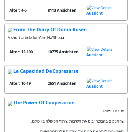
Alter: 4-6
8113 Ansichten
Aussicht
From The Diary Of Donia Rosen
A short article for Yom Ha'Shoaa
Alter: 12-100
10775 Ansichten
Aussicht
La Capacidad De Expresarse
Alter: 10-19
2651 Ansichten
Aussicht
The Power Of Cooperation
מטרת הפעולה:
שהחניכים בקבוצה יבינו את חשיבות שיתוף הפעולה בין כולם,
והאפשרות לנתב את הכוח של אחדות זו למטרות שונות.