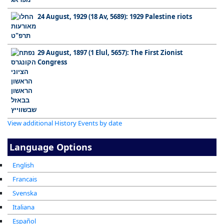
24 August, 1929 (18 Av, 5689): 1929 Palestine riots
29 August, 1897 (1 Elul, 5657): The First Zionist
Congress
View additional History Events by date
Language Options
English
Francais
Svenska
Italiana
Español