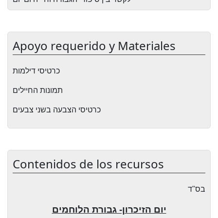
Apoyo requerido y Materiales
כרטיסי דילמות
תמונות החיילים
כרטיסי הצבעה בשני צבעים
Contenidos de los recursos
בס"ד
יום הזיכרון- גבורת הלוחמים