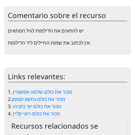
Comentario sobre el recurso
יש להתאים את הדילמות לגיל המתאים
אין לכתוב את שמות החיילים ליד הדילמות
Links relevantes:
נזכור את כולם-שלמה אפשטיין
1.
נזכור את כולם-נחשון וקסמן
2.
נזכור את כולם-יוני נתניהו
3.
נזכור את כולם-רועי קליין
4.
Recursos relacionados se