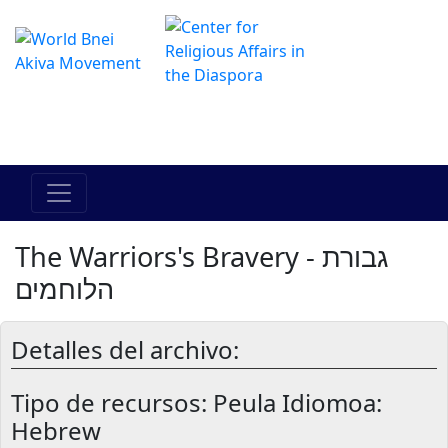
Das Online Hadracha Center
מרכז ההדרכה המקוון
The Warriors's Bravery - גבורת
הלוחמים
Detalles del archivo:
Tipo de recursos:
Peula Idiomoa:
Hebrew