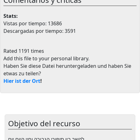
Stats:
Vistas por tiempo: 13686
Descargadas por tiempo: 3591
Rated 1191 times
Add this file to your personal library
.
Haben Sie diese Datei heruntergeladen und haben Sie
etwas zu teilen?
Hier ist der Ort
!
Objetivo del recurso
לקשר בין סיפורי הגבורה וחיי היום יום