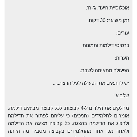
אוכלוסיית היעד: ג'-ח'.
זמן משוער: 30 דקות.
עזרים:
כרטיסי דילמות ותמונות.
הערות:
הפעולה מתאימה לשבת.
יש להתאים את הפעולה לגיל הרצוי......
שלב א':
מחלקים את הילדים ל-4 קבוצות. לכל קבוצה מביאים דילמה.
אומרים לתלמידים (חניכים) כי עליהם לפתור את הדילמה
ולהציג את הדילמה בהצגה. כל קבוצה מציגה את הדילמה
ולאחר מכן אחד מהתלמידים בקבוצה מסביר מה הייתה