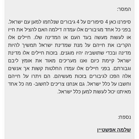
המסר:
סיפרנו כאן 4 סיפורים על 4 גיבורים שנלחמו למען עם ישראל.
בפני כל אחד מגיבורים אלו עמדה דילמה האם להציל את חייו
או לעשות מעשה בעד העם או המדינה שלו. חיילים אלו
הקריבו את חייהם על מנת שמדינת ישראל תמשיך להיות
מדינה ובכדי שתושביה יהיו מוגנים. בזכות חיילים אלו מדינת
ישראל קיימת כיום ואנו מעריכים מאוד את אומץ ליבם
וגבורתם. בפני חיילים אלו עמדו החלטות קשות אך אנשים
אלה הפכו לגיבורים בזכות מעשיהם. הם ויתרו על חייהם
וחשבו על כלל ישראל. גם אנחנו צריכים לחשוב- מה כל אחד
מאיתנו יכול לעשות למען כלל ישראל.
נספח:
שלמה אפשטיין