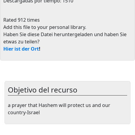
Descargadas por tiempo: 1510
Rated 912 times
Add this file to your personal library
.
Haben Sie diese Datei heruntergeladen und haben Sie
etwas zu teilen?
Hier ist der Ort
!
Objetivo del recurso
a prayer that Hashem will protect us and our
country-Israel