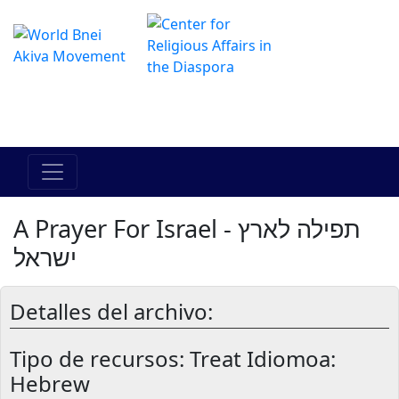
Das Online Hadracha Center
מרכז ההדרכה המקוון
A Prayer For Israel - תפילה לארץ
ישראל
Detalles del archivo:
Tipo de recursos:
Treat Idiomoa:
Hebrew