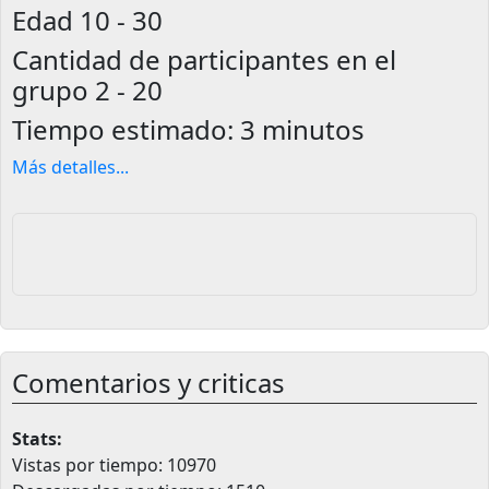
Edad
10 - 30
Cantidad de participantes en el
grupo
2 - 20
Tiempo estimado:
3 minutos
Más detalles
...
Comentarios y criticas
Stats:
Vistas por tiempo: 10970