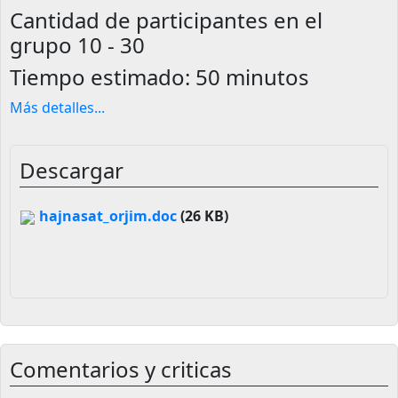
Cantidad de participantes en el
grupo
10 - 30
Tiempo estimado:
50 minutos
Más detalles
...
Descargar
hajnasat_orjim.doc
(26 KB)
Comentarios y criticas