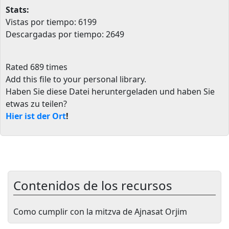
Stats:
Vistas por tiempo: 6199
Descargadas por tiempo: 2649
Rated 689 times
Add this file to your personal library
.
Haben Sie diese Datei heruntergeladen und haben Sie
etwas zu teilen?
Hier ist der Ort
!
Contenidos de los recursos
Como cumplir con la mitzva de Ajnasat Orjim