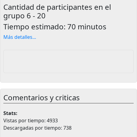
Cantidad de participantes en el
grupo
6 - 20
Tiempo estimado:
70 minutos
Más detalles
...
Comentarios y criticas
Stats:
Vistas por tiempo: 4933
Descargadas por tiempo: 738