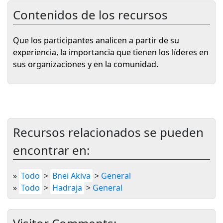
Contenidos de los recursos
Que los participantes analicen a partir de su
experiencia, la importancia que tienen los líderes en
sus organizaciones y en la comunidad.
Recursos relacionados se pueden
encontrar en:
»
Todo
>
Bnei Akiva
>
General
»
Todo
>
Hadraja
>
General