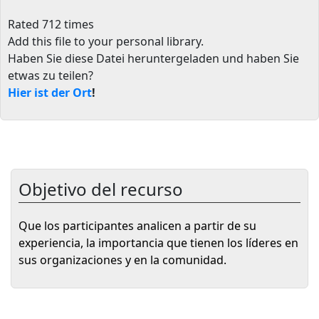
Rated 712 times
Add this file to your personal library
.
Haben Sie diese Datei heruntergeladen und haben Sie
etwas zu teilen?
Hier ist der Ort
!
Objetivo del recurso
Que los participantes analicen a partir de su
experiencia, la importancia que tienen los líderes en
sus organizaciones y en la comunidad.