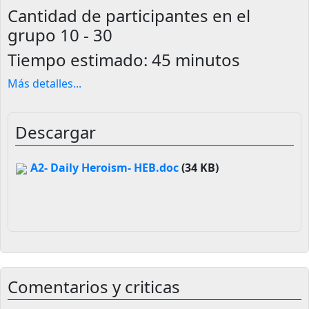
Cantidad de participantes en el
grupo
10 - 30
Tiempo estimado:
45 minutos
Más detalles
...
Descargar
A2- Daily Heroism- HEB.doc
(34 KB)
Comentarios y criticas