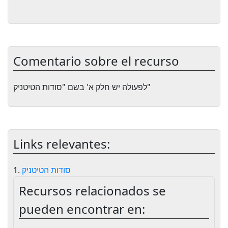
Comentario sobre el recurso
לפעולה יש חלק א' בשם "סודות הטיטניק"
Links relevantes:
סודות הטיטניק
1.
Recursos relacionados se
pueden encontrar en: