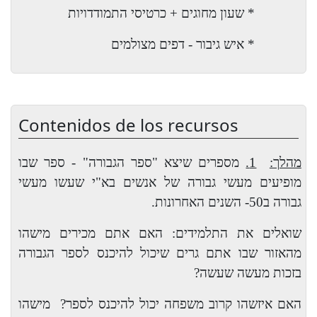
* שעון מחוגים + כרטיסי התמודדויות
* איש גיבור - דפים מצולמים
Contenidos de los recursos
מהלך:
1.
מספרים שיצא "ספר הגבורה" - ספר שבו
מופיעים מעשי גבורה של אנשים בא"י שעשו מעשי
גבורה ב50- השנים האחרונות.
שואלים את התלמידים: האם אתם מכירים מישהו
מהאזור שבו אתם גרים שיכול להיכנס לספר הגבורה
בזכות מעשה שעשה?
האם איזשהו קרוב משפחה יכול להיכנס לספר?
מישהו