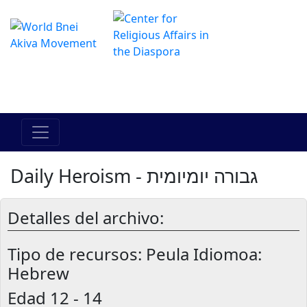
Das Online Hadracha Center
מרכז ההדרכה המקוון
Daily Heroism - גבורה יומיומית
Detalles del archivo:
Tipo de recursos:
Peula Idiomoa:
Hebrew
Edad
12 - 14