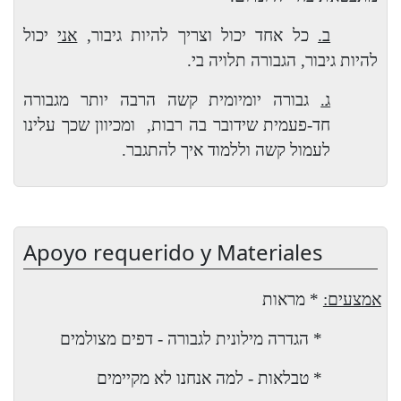
ב.
כל אחד יכול וצריך להיות גיבור,
אני
יכול
להיות גיבור, הגבורה תלויה בי.
ג.
גבורה יומיומית קשה הרבה יותר מגבורה
חד-פעמית שידובר בה רבות,
ומכיוון שכך עלינו
לעמול קשה וללמוד איך להתגבר.
Apoyo requerido y Materiales
אמצעים:
* מראות
* הגדרה מילונית לגבורה - דפים מצולמים
* טבלאות - למה אנחנו לא מקיימים