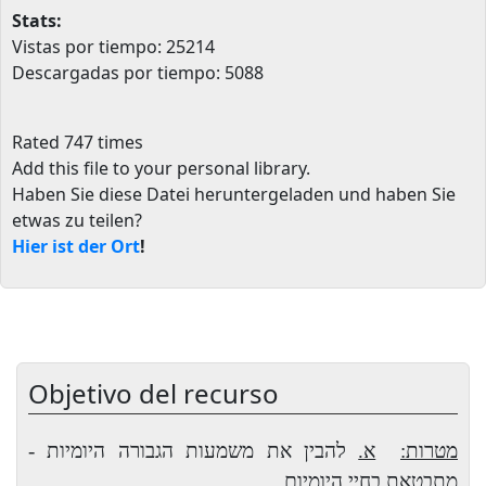
Stats:
Vistas por tiempo: 25214
Descargadas por tiempo: 5088
Rated 747 times
Add this file to your personal library
.
Haben Sie diese Datei heruntergeladen und haben Sie
etwas zu teilen?
Hier ist der Ort
!
Objetivo del recurso
מטרות:
א.
להבין את משמעות הגבורה היומיות -
מתבטאת בחיי היומיום.