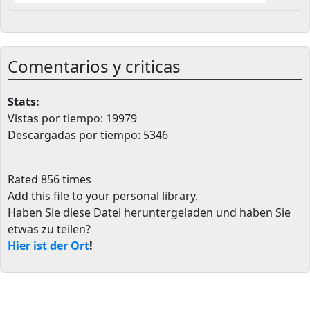
Comentarios y criticas
Stats:
Vistas por tiempo: 19979
Descargadas por tiempo: 5346
Rated 856 times
Add this file to your personal library
.
Haben Sie diese Datei heruntergeladen und haben Sie
etwas zu teilen?
Hier ist der Ort
!