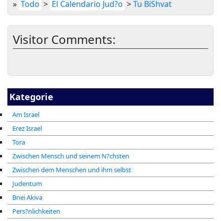
»
Todo
>
El Calendario Jud?o
>
Tu BiShvat
Visitor Comments:
Kategorie
Am Israel
Erez Israel
Tora
Zwischen Mensch und seinem N?chsten
Zwischen dem Menschen und ihm selbst
Judentum
Bnei Akiva
Pers?nlichkeiten