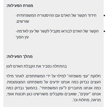
מטרת הפעילות:
חידוד הקשר של האדם עם ההיסטוריה המשפחתית-
שורשים.
הקשר של האדם לבוראו מקביל לקשר של עץ לאדמה-
עץ הפוך
מהלך הפעילות:
בהתחלה נסביר את הקבלת האדם לעץ
חלוקת "עצי משפחה" למילוי על ידי המשתתפים. לאחר מילוי
העצים נבדוק כמה אנחנו יודעים על משפחתנו המצומצמת.
כמה אנחנו מחוברים ל"עץ המשפחתי". בהמשך נבדוק כמה
אנחנו "יונקים", שואבים ומקבלים משורשינו כגון תכונות אופי,
מראה, מחלות וכו'.