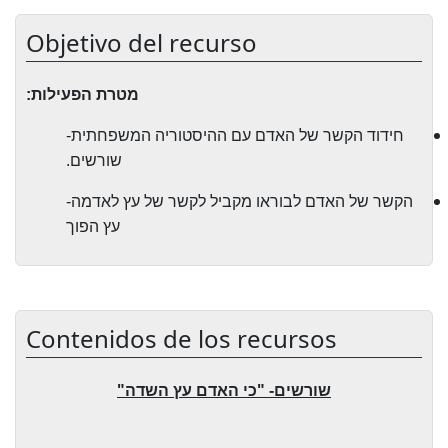
Objetivo del recurso
מטרת הפעילות:
חידוד הקשר של האדם עם ההיסטוריה המשפחתית-
שורשים.
הקשר של האדם לבוראו מקביל לקשר של עץ לאדמה-
עץ הפוך
Contenidos de los recursos
שורשים- "כי האדם עץ השדה"