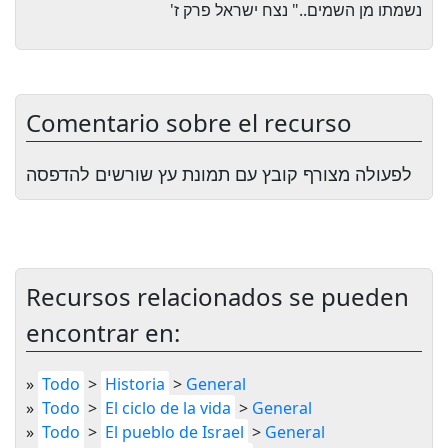
.." נצח ישראל פרק ז'
נשמתו מן השמים
Comentario sobre el recurso
לפעולה מצורף קובץ עם תמונת עץ שורשים להדפסה
Recursos relacionados se pueden
encontrar en:
»
Todo
>
Historia
>
General
»
Todo
>
El ciclo de la vida
>
General
»
Todo
>
El pueblo de Israel
>
General