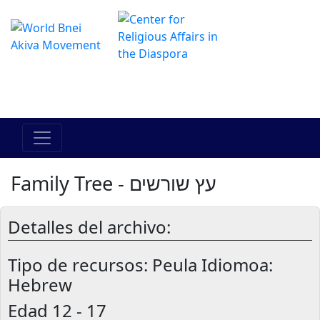
Das Online Hadracha Center
מרכז ההדרכה המקוון
Family Tree - עץ שורשים
Detalles del archivo:
Tipo de recursos:
Peula Idiomoa:
Hebrew
Edad
12 - 17