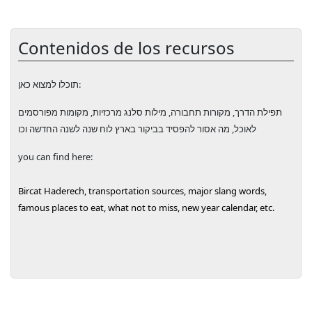
Contenidos de los recursos
תוכלו למצוא כאן:
תפילת הדרך, מקורות תחבורה, מילות סלנג מרכזיות, מקומות מפורסמים
לאוכל, מה אסור להפסיד בביקור בארץ לוח שנה לשנה החדשה וכו
you can find here:
Bircat Haderech, transportation sources, major slang words,
famous places to eat, what not to miss, new year calendar, etc.