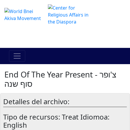
Das Online Hadracha Center
מרכז ההדרכה המקוון
End Of The Year Present - צ'ופר
סוף שנה
Detalles del archivo:
Tipo de recursos:
Treat Idiomoa:
English