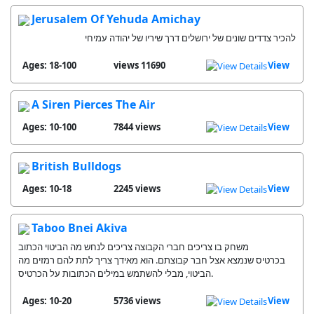
Jerusalem Of Yehuda Amichay
להכיר צדדים שונים של ירושלים דרך שיריו של יהודה עמיחי
Ages: 18-100
11690 views
View
A Siren Pierces The Air
Ages: 10-100
7844 views
View
British Bulldogs
Ages: 10-18
2245 views
View
Taboo Bnei Akiva
משחק בו צריכים חברי הקבוצה צריכים לנחש מה הביטוי הכתוב
בכרטיס שנמצא אצל חבר קבוצתם. הוא מאידך צריך לתת להם רמזים מה
הביטוי, מבלי להשתמש במילים הכתובות על הכרטיס.
Ages: 10-20
5736 views
View