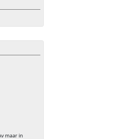
Av maar in