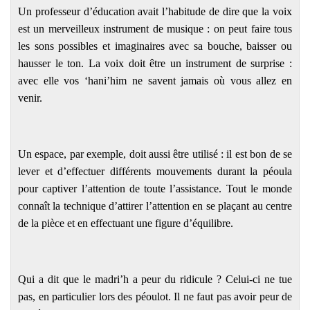
Un professeur d’éducation avait l’habitude de dire que la voix
est un merveilleux instrument de musique : on peut faire tous
les sons possibles et imaginaires avec sa bouche, baisser ou
hausser le ton. La voix doit être un instrument de surprise :
avec elle vos ‘hani’him ne savent jamais où vous allez en
venir.
Un espace, par exemple, doit aussi être utilisé : il est bon de se
lever et d’effectuer différents mouvements durant la péoula
pour captiver l’attention de toute l’assistance. Tout le monde
connaît la technique d’attirer l’attention en se plaçant au centre
de la pièce et en effectuant une figure d’équilibre.
Qui a dit que le madri’h a peur du ridicule ? Celui-ci ne tue
pas, en particulier lors des péoulot. Il ne faut pas avoir peur de