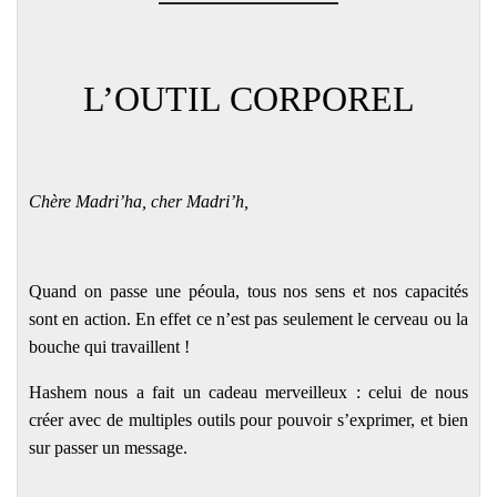
L’OUTIL CORPOREL
Chère Madri’ha, cher Madri’h,
Quand on passe une péoula, tous nos sens et nos capacités
sont en action. En effet ce n’est pas seulement le cerveau ou la
bouche qui travaillent !
Hashem nous a fait un cadeau merveilleux : celui de nous
créer avec de multiples outils pour pouvoir s’exprimer, et bien
sur passer un message.