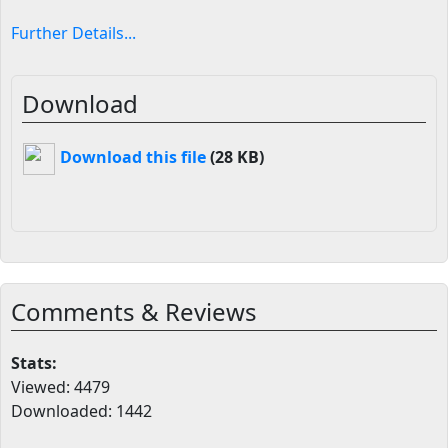
Further Details...
Download
Download this file
(28 KB)
Comments & Reviews
Stats:
Viewed: 4479
Downloaded: 1442