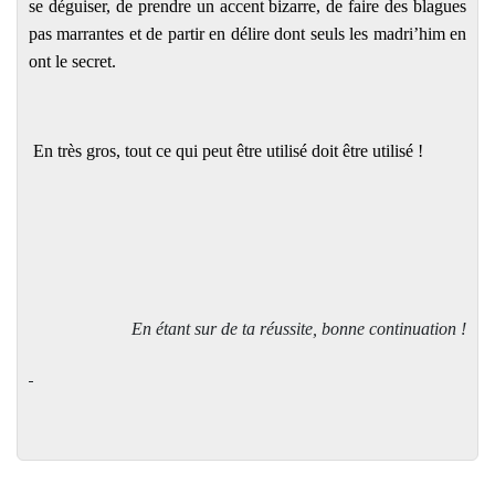
se déguiser, de prendre un accent bizarre, de faire des blagues
pas marrantes et de partir en délire dont seuls les madri’him en
ont le secret.
En très gros, tout ce qui peut être utilisé doit être utilisé !
En étant sur de ta réussite, bonne continuation !