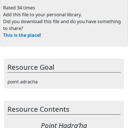
Rated 34 times
Add this file to your personal library
.
Did you download this file and do you have something
to share?
This is the place
!
Resource Goal
point adracha
Resource Contents
Point Hadra’ha