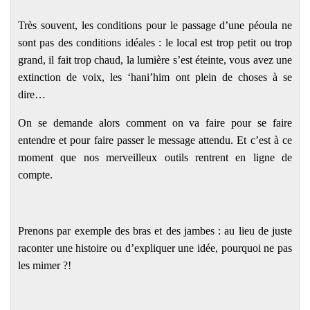
Très souvent, les conditions pour le passage d’une péoula ne
sont pas des conditions idéales : le local est trop petit ou trop
grand, il fait trop chaud, la lumière s’est éteinte, vous avez une
extinction de voix, les ‘hani’him ont plein de choses à se
dire…
On se demande alors comment on va faire pour se faire
entendre et pour faire passer le message attendu. Et c’est à ce
moment que nos merveilleux outils rentrent en ligne de
compte.
Prenons par exemple des bras et des jambes : au lieu de juste
raconter une histoire ou d’expliquer une idée, pourquoi ne pas
les mimer ?!