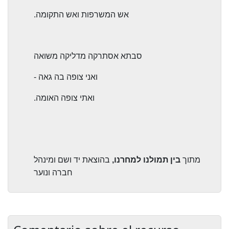
אש המשרפות ואש התקומה.
סבתא אסתרקה מדליקה משואה
ואני צופה בה גאה -
ואתי צופה האומה.
מתוך
בין תמולנו למחרנו,
בהוצאת יד ושם ומינהל
חברה ונוער