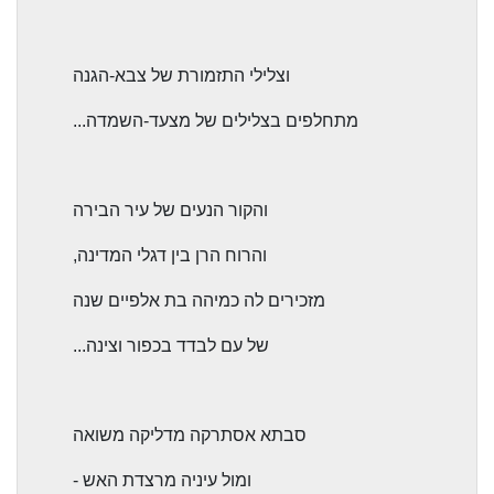
וצלילי התזמורת של צבא-הגנה
מתחלפים בצלילים של מצעד-השמדה...
והקור הנעים של עיר הבירה
והרוח הרן בין דגלי המדינה,
מזכירים לה כמיהה בת אלפיים שנה
של עם לבדד בכפור וצינה...
סבתא אסתרקה מדליקה משואה
ומול עיניה מרצדת האש -