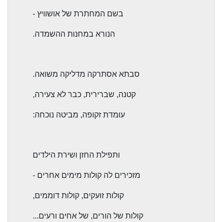
בשם המחתרת של אושוויץ -
הנורא במחנות ההשמדה.
סבתא אסתרקה מדליקה משואה.
קטנה, שברירית, כבר לא צעירה,
עומדת זקופה, מביטה נוכחה:
ותפילת החזן ושירת הילדים
מזכירים לה קולות מימים אחרים -
קולות זועקים, קולות דוממים,
קולות של הורים, של אחים ורעים...