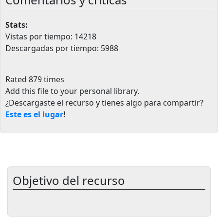
Stats:
Vistas por tiempo: 14218
Descargadas por tiempo: 5988
Rated 879 times
Add this file to your personal library
.
¿Descargaste el recurso y tienes algo para compartir?
Este es el lugar
!
Objetivo del recurso