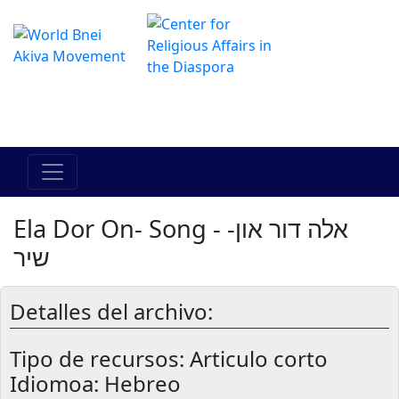
El Centro de Hadracha en linea
מרכז ההדרכה המקוון
Ela Dor On- Song - אלה דור און-
שיר
Detalles del archivo:
Tipo de recursos:
Articulo corto
Idiomoa: Hebreo