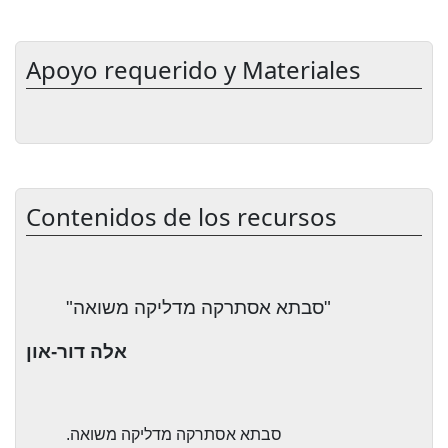
Apoyo requerido y Materiales
Contenidos de los recursos
"סבתא אסתרקה מדליקה משואה"
אלה דור-און
סבתא אסתרקה מדליקה משואה.