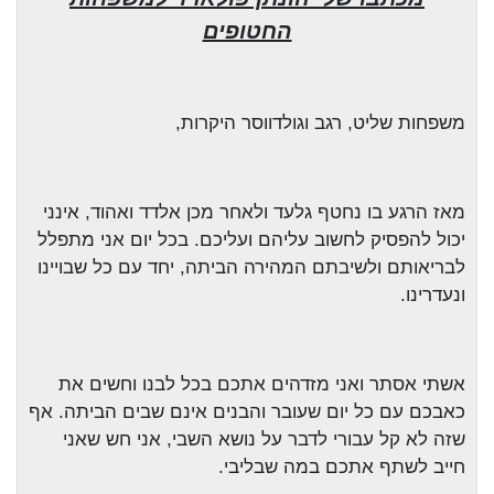
החטופים
משפחות שליט, רגב וגולדווסר היקרות,
מאז הרגע בו נחטף גלעד ולאחר מכן אלדד ואהוד, אינני
יכול להפסיק לחשוב עליהם ועליכם. בכל יום אני מתפלל
לבריאותם ולשיבתם המהירה הביתה, יחד עם כל שבויינו
ונעדרינו.
אשתי אסתר ואני מזדהים אתכם בכל לבנו וחשים את
כאבכם עם כל יום שעובר והבנים אינם שבים הביתה. אף
שזה לא קל עבורי לדבר על נושא השבי, אני חש שאני
חייב לשתף אתכם במה שבליבי.