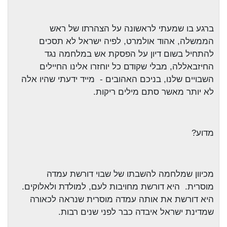
ברגע בו שמעתי לראשונה על הצהרתו של ראש
הממשלה, אהוד אולמרט, לפיה ישראל לא תסכים
להתחיל בשום דיון על הפסקת אש במלחמה נגד
החיזבאללה, מבלי שקודם כל יוחזרו אלינו החיילים
השבויים שלנו, בניכם האהובים -
מייד ידעתי שהיו אלה
לא יותר מאשר סתם מילים ריקות.
מדוע?
מכיוון שמלחמה להשבתו של שבוי דורשת עמדה
מוסרית.
היא דורשת מחויבות לעם, למולדת ולאלוקים.
היא דורשת את אותה עמדה מוסרית שנראה לכאורה
שמדינת ישראל איבדה כבר לפני שנים רבות.