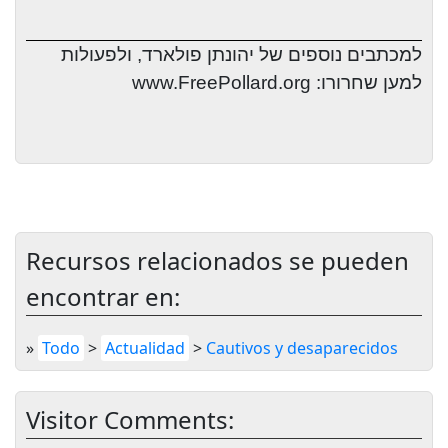
למכתבים נוספים של יהונתן פולארד, ולפעולות
למען שחרורו:
www.FreePollard.org
Recursos relacionados se pueden
encontrar en:
»
Todo
>
Actualidad
>
Cautivos y desaparecidos
Visitor Comments: