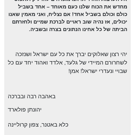
מחדש את הכוח שלנו כעם מאוחד – אחד בשביל
כולם וכולם בשביל אחד! אם נצליח, ואני מאמין שאנו
יכולים, אז נהיה שוב ראויים לברכת שמיים ולחזרתם
הביתה של כל אחינו הנתונים בצרה ובשביה.
יהי רצון שאלוקים יברך את כל עם ישראל ושנזכה
לשחרורם המיידי של גלעד, אלדד ואהוד יחד עם כל
שבויי ונעדרי ישראל! אמן!
באהבה רבה ובברכה
יהונתן פולארד
כלא באטנר, צפון קרוליינה