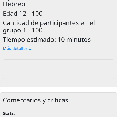
Hebreo
Edad
12 - 100
Cantidad de participantes en el
grupo
1 - 100
Tiempo estimado:
10 minutos
Más detalles
...
Comentarios y criticas
Stats: