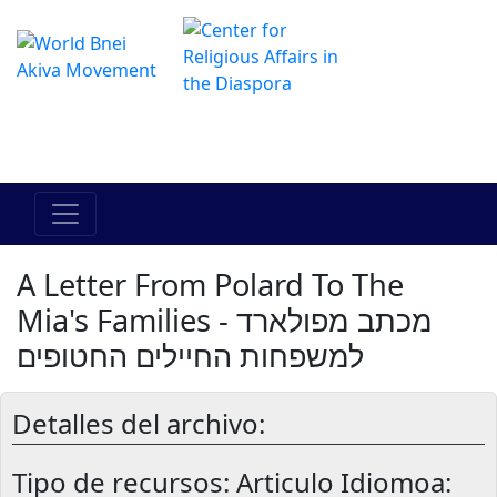
El Centro de Hadracha en linea
מרכז ההדרכה המקוון
A Letter From Polard To The
Mia's Families - מכתב מפולארד
למשפחות החיילים החטופים
Detalles del archivo:
Tipo de recursos:
Articulo Idiomoa: