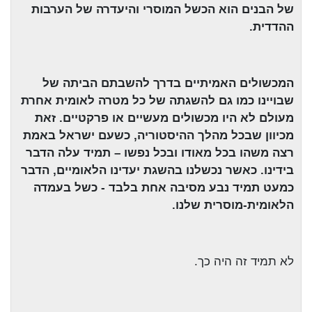
של הבנים הוא הכשל המוסרי והיעדרה של הערבות
ההדדית.
המכשולים האמיתיים בדרך להשבתם
הביתה של
שבויינו כמו גם להשגתה של כל מטרה לאומית אחרת
מעולם לא היו מכשולים
מעשיים או פרקטיים. זאת
מכיוון שבכל מהלך ההיסטוריה, כשעם ישראל באמת
רצה משהו בכל
מאודו ובכל נפשו – תמיד עלה הדבר
בידינו. כאשר נכשלנו בהשגת יעדינו הלאומיים, הדבר
כמעט תמיד נבע מסיבה אחת בלבד - כשל בעמדה
הלאומית-מוסרית שלנו.
לא תמיד זה היה כך.