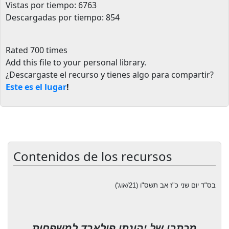
Vistas por tiempo: 6763
Descargadas por tiempo: 854
Rated 700 times
Add this file to your personal library
.
¿Descargaste el recurso y tienes algo para compartir?
Este es el lugar
!
Contenidos de los recursos
בס"ד יום שני כ"ז אב תשס"ו (21
/
אוג')
מכתבו של יהונתן פולארד למשפחות