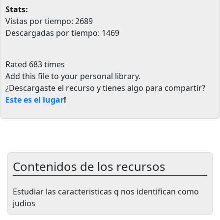
Stats:
Vistas por tiempo: 2689
Descargadas por tiempo: 1469
Rated 683 times
Add this file to your personal library
.
¿Descargaste el recurso y tienes algo para compartir?
Este es el lugar
!
Contenidos de los recursos
Estudiar las caracteristicas q nos identifican como
judios