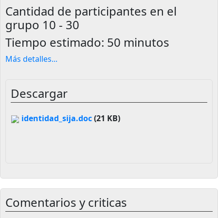
Cantidad de participantes en el
grupo
10 - 30
Tiempo estimado:
50 minutos
Más detalles
...
Descargar
identidad_sija.doc
(21 KB)
Comentarios y criticas