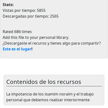
Stats:
Vistas por tiempo: 5855
Descargadas por tiempo: 2565
Rated 686 times
Add this file to your personal library
.
¿Descargaste el recurso y tienes algo para compartir?
Este es el lugar
!
Contenidos de los recursos
La impotancia de los ioamim noraim y el trabajo
personal que debemos realizar interiormente