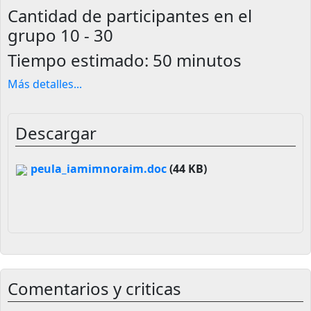
Cantidad de participantes en el
grupo
10 - 30
Tiempo estimado:
50 minutos
Más detalles
...
Descargar
peula_iamimnoraim.doc
(44 KB)
Comentarios y criticas