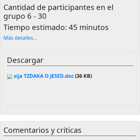
Cantidad de participantes en el
grupo
6 - 30
Tiempo estimado:
45 minutos
Más detalles
...
Descargar
sija TZDAKA O JESED.doc
(36 KB)
Comentarios y criticas