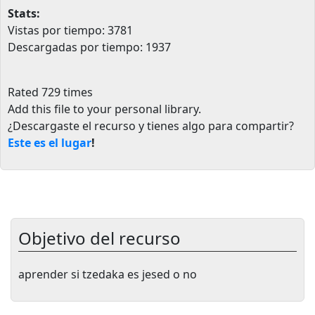
Stats:
Vistas por tiempo: 3781
Descargadas por tiempo: 1937
Rated 729 times
Add this file to your personal library
.
¿Descargaste el recurso y tienes algo para compartir?
Este es el lugar
!
Objetivo del recurso
aprender si tzedaka es jesed o no