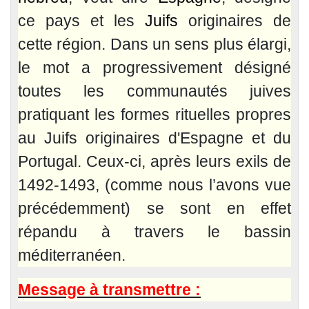
ce pays et les
Juifs
originaires de
cette région. Dans un sens plus élargi,
le mot a progressivement désigné
toutes les communautés juives
pratiquant les formes rituelles propres
au Juifs originaires d'Espagne et du
Portugal. Ceux-ci, après leurs exils de
1492-1493, (comme nous l’avons vue
précédemment) se sont en effet
répandu à travers le bassin
méditerranéen.
Message à transmettre :