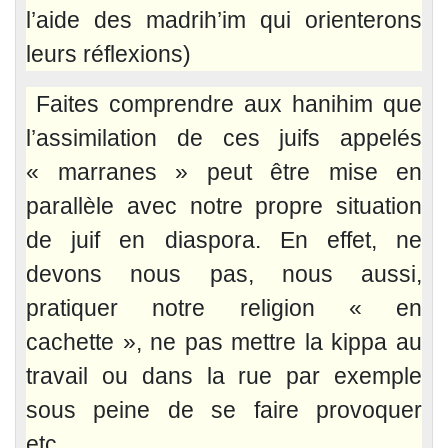
l’aide des madrih’im qui orienterons
leurs réflexions)
Faites comprendre aux hanihim que
l’assimilation de ces juifs appelés
« marranes » peut être mise en
parallèle avec notre propre situation
de juif en diaspora. En effet, ne
devons nous pas, nous aussi,
pratiquer notre religion « en
cachette », ne pas mettre la kippa au
travail ou dans la rue par exemple
sous peine de se faire provoquer
etc…