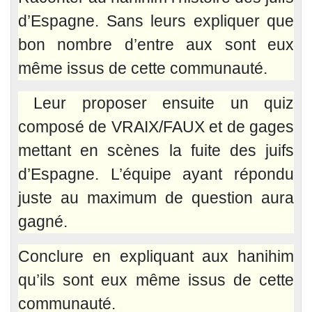
d’Espagne. Sans leurs expliquer que
bon nombre d’entre aux sont eux
même issus de cette communauté.
Leur proposer ensuite un quiz
composé de VRAIX/FAUX et de gages
mettant en scènes la fuite des juifs
d’Espagne. L’équipe ayant répondu
juste au maximum de question aura
gagné.
Conclure en expliquant aux hanihim
qu’ils sont eux même issus de cette
communauté.