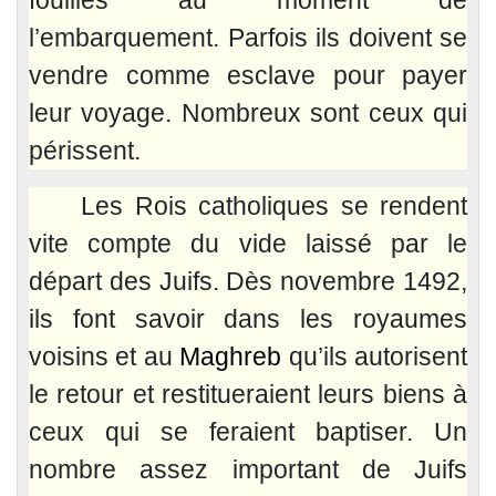
fouillés au moment de
l’embarquement. Parfois ils doivent se
vendre comme esclave pour payer
leur voyage. Nombreux sont ceux qui
périssent.
Les Rois catholiques se rendent
vite compte du vide laissé par le
départ des Juifs. Dès novembre 1492,
ils font savoir dans les royaumes
voisins et au
Maghreb
qu’ils autorisent
le retour et restitueraient leurs biens à
ceux qui se feraient baptiser. Un
nombre assez important de Juifs