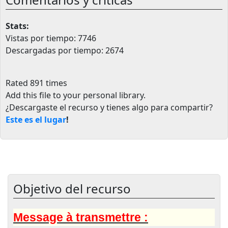
Stats:
Vistas por tiempo: 7746
Descargadas por tiempo: 2674
Rated 891 times
Add this file to your personal library
.
¿Descargaste el recurso y tienes algo para compartir?
Este es el lugar
!
Objetivo del recurso
Message à transmettre :