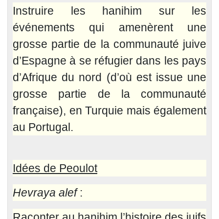
Instruire les hanihim sur les
événements qui amenèrent une
grosse partie de la communauté juive
d’Espagne à se réfugier dans les pays
d’Afrique du nord (d’où est issue une
grosse partie de la communauté
française), en Turquie mais également
au Portugal.
Idées de Peoulot
Hevraya alef
:
Raconter au hanihim l’histoire des juifs