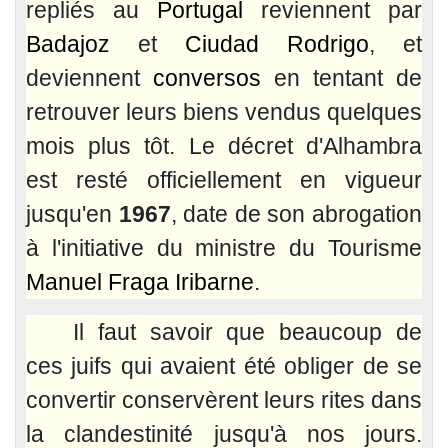
repliés au
Portugal
reviennent par
Badajoz
et
Ciudad Rodrigo
, et
deviennent
conversos
en tentant de
retrouver leurs biens vendus quelques
mois plus tôt. Le décret d'Alhambra
est resté officiellement en vigueur
jusqu'en
1967
, date de son abrogation
à l'initiative du ministre du Tourisme
Manuel Fraga Iribarne
.
Il faut savoir que beaucoup de
ces juifs qui avaient été obliger de se
convertir conservèrent leurs rites dans
la clandestinité jusqu'à nos jours.