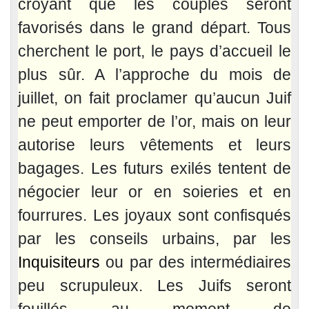
croyant que les couples seront
favorisés dans le grand départ. Tous
cherchent le port, le pays d’accueil le
plus sûr. A l’approche du mois de
juillet, on fait proclamer qu’aucun Juif
ne peut emporter de l’or, mais on leur
autorise leurs vêtements et leurs
bagages. Les futurs exilés tentent de
négocier leur or en soieries et en
fourrures. Les joyaux sont confisqués
par les conseils urbains, par les
Inquisiteurs
ou par des intermédiaires
peu scrupuleux. Les Juifs seront