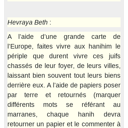
Hevraya Beth
:
A l’aide d’une grande carte de
l’Europe, faites vivre aux hanihim le
périple que durent vivre ces juifs
chassés de leur foyer, de leurs villes,
laissant bien souvent tout leurs biens
derrière eux. A l’aide de papiers poser
par terre et retournés (marquer
différents mots se référant au
marranes, chaque hanih devra
retourner un papier et le commenter à