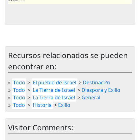
Recursos relacionados se pueden
encontrar en:
»
Todo
>
El pueblo de Israel
>
Destinaci?n
»
Todo
>
La Tierra de Israel
>
Diaspora y Exilio
»
Todo
>
La Tierra de Israel
>
General
»
Todo
>
Historia
>
Exilio
Visitor Comments: