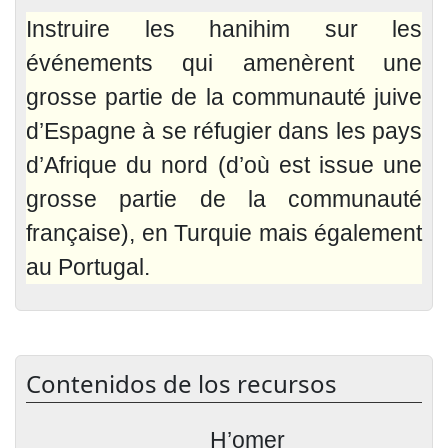
Instruire les hanihim sur les
événements qui amenèrent une
grosse partie de la communauté juive
d’Espagne à se réfugier dans les pays
d’Afrique du nord (d’où est issue une
grosse partie de la communauté
française), en Turquie mais également
au Portugal.
Contenidos de los recursos
H’omer