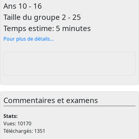
Ans
10 - 16
Taille du groupe
2 - 25
Temps estime:
5 minutes
Pour plus de détails
...
Commentaires et examens
Stats:
Vues: 10170
Téléchargés: 1351