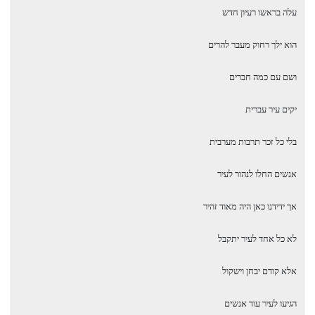
עלה בראשו רעיון חדש
הוא ילך רחוק מעבר להרים
ושם עם כמה חברים
יקים עיר עברית
בלי כל זכר תרבות מערבית
אנשים החלו לנהור לעיר
אך ידידנו כאן היה מאוד זהיר
לא כל אחד לעיר יתקבל
אלא קודם יבחן וישקול
הגיעו לעיר עוד אנשים