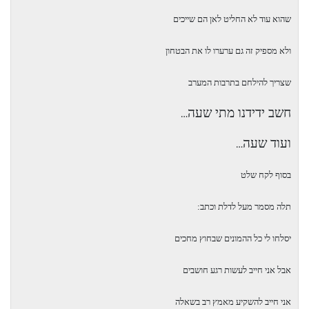
שהוא עוד לא החליט לאן הם שייכים
ולא מספיק זה גם ערערו לו את הבטחון
שצריך להילחם בתרבות המערב
חשב ידידנו מתי שעה
…
ועוד שעה
…
בסוף לקח שלט
תלה מסמר מעל לדלת וכתב:
יסלחו לי כל ההמונים שבחוץ מחכים
אבל אני חייב לעשות רגע חושבים
אני חייב להשקיע מאמץ רב בשאלה