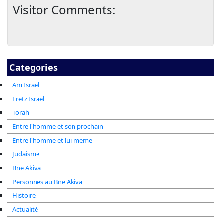
Visitor Comments:
Categories
Am Israel
Eretz Israel
Torah
Entre l'homme et son prochain
Entre l'homme et lui-meme
Judaisme
Bne Akiva
Personnes au Bne Akiva
Histoire
Actualité