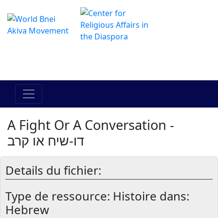
Le centre Hadracha en ligne
מרכז ההדרכה המקוון
A Fight Or A Conversation -
דו-שיח או קרב
Details du fichier:
Type de ressource:
Histoire dans:
Hebrew