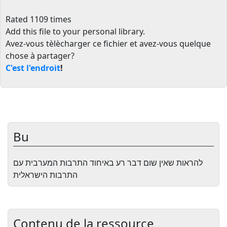
Rated 1109 times
Add this file to your personal library
.
Avez-vous tèlècharger ce fichier et avez-vous quelque
chose à partager?
C'est l'endroit
!
Bu
להראות שאין שום דבר רע באיחוד התרבות המערבית עם
התרבות הישראלית
Contenu de la ressource