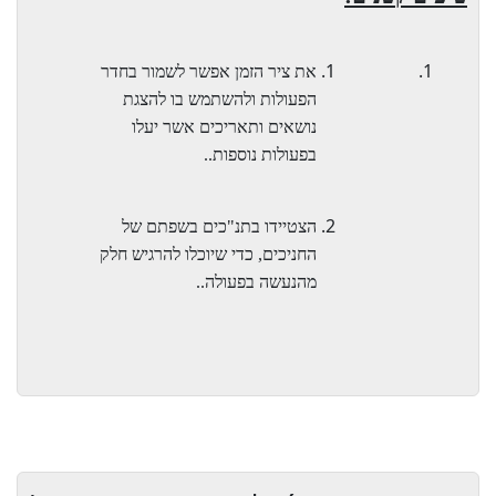
את ציר הזמן אפשר לשמור בחדר
הפעולות ולהשתמש בו להצגת
נושאים ותאריכים אשר יעלו
בפעולות נוספות..
הצטיידו בתנ"כים בשפתם של
החניכים, כדי שיוכלו להרגיש חלק
מהנעשה בפעולה..