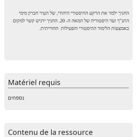
החניך ילמד את הרקע ההיסטורי היהודי, של העיר חברון מימי
התנ"ך ועד היסטוריה של המאה ה- 20. החניך ירגיש קשר למקום
באמצעות הלימוד ההיסטורי והפעילות
החווייתית.
Matériel requis
נספחים
Contenu de la ressource