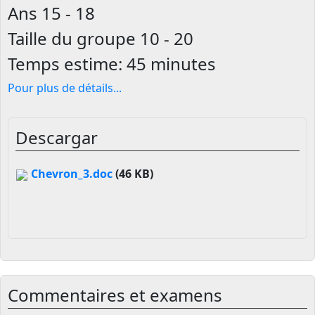
Ans
15 - 18
Taille du groupe
10 - 20
Temps estime:
45 minutes
Pour plus de détails
...
Descargar
Chevron_3.doc
(46 KB)
Commentaires et examens