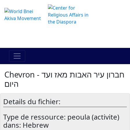
Le centre Hadracha en ligne
מרכז ההדרכה המקוון
Chevron - חברון עיר האבות מאז ועד
היום
Details du fichier:
Type de ressource:
peoula (activite)
dans: Hebrew