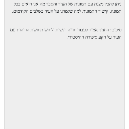
ניתן להכין מצגת עם תמונות של העיר והסבר מה אנו רואים בכל
תמונה, קישור התמונות למה שלמדנו על העיר בשלבים הקודמים.
סיכום
: החניך אמור לעבור חוויה רגשית ולחוש תחושת הזדהות עם
העיר על רקע סיפורה ההיסטורי.