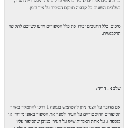
כל החניכים אמורים להכיר בראשי פרקים את היסטוריית העיר,
בשלבים השונים כל קבוצה תמקם הסיפור על ציר הזמן.
סיכום
: כלל החניכים יכירו את כלל הסיפורים וידעו לשייכם לתקופה
הרלבנטית.
שלב 3 - חוויה:
אם מדובר על הצגה ניתן להשתמש בנספח 1 דרכו להתמקד באחד
הסיפורים ההיסטוריים על העיר ולספר את הסיפור באופן מיוחד, או
בנספח 3 על אחת האגדות שיש על העיר. כמובן שהסיפור עליו