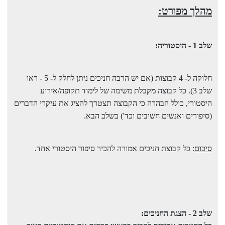
מהלך מפורט:
שלב 1 - היסטוריה:
חלוקה ל- 4 קבוצות (אם יש הרבה חניכים ניתן לחלק ל- 5 - ראו
שלב 3). כל קבוצה מקבלת משימה של לימוד תקופה/אירוע
היסטורי, כולל הבהרה כי הקבוצה תצטרך להציג את עיקרי הדברים
(סיפורים ואנשים חשובים וכד') בשלב הבא.
סיכום
: כל קבוצת חניכים אמורה להכיר סיפור היסטורי אחד.
שלב 2 - הצגת החניכים: