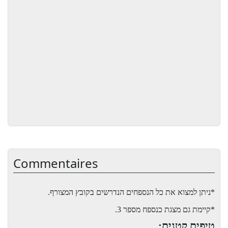
Commentaires
*ניתן למצוא את כל הנספחים הנדרשים בקובץ המצורף.
*קיימת גם מצגת כנספח מספר 3.
טיפים קטנים: