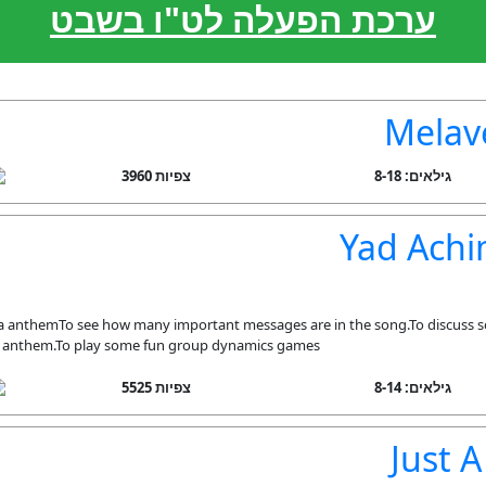
ערכת הפעלה לט"ו בשבט
Melav
גילאים: 8-18
3960 צפיות
Yad Achi
iva anthemTo see how many important messages are in the song.To discuss 
he anthem.To play some fun group dynamics games
גילאים: 8-14
5525 צפיות
Just 