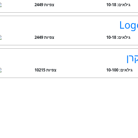
גילאים: 10-18
2449 צפיות
Log
גילאים: 10-18
2449 צפיות
רן
גילאים: 10-100
10215 צפיות