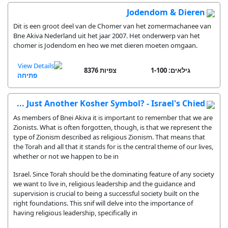
Jodendom & Dieren
Dit is een groot deel van de Chomer van het zomermachanee van
Bne Akiva Nederland uit het jaar 2007. Het onderwerp van het
chomer is Jodendom en heo we met dieren moeten omgaan.
גילאים: 1-100
8376 צפיות
פתיחה
Just Another Kosher Symbol? - Israel's Chied ...
As members of Bnei Akiva it is important to remember that we are
Zionists. What is often forgotten, though, is that we represent the
type of Zionism described as religious Zionism. That means that
the Torah and all that it stands for is the central theme of our lives,
whether or not we happen to be in
Israel. Since Torah should be the dominating feature of any society
we want to live in, religious leadership and the guidance and
supervision is crucial to being a successful society built on the
right foundations. This snif will delve into the importance of
having religious leadership, specifically in