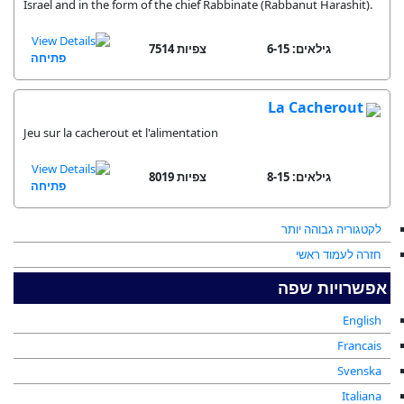
Israel and in the form of the chief Rabbinate (Rabbanut Harashit).
גילאים: 6-15
7514 צפיות
פתיחה
La Cacherout
Jeu sur la cacherout et l'alimentation
גילאים: 8-15
8019 צפיות
פתיחה
לקטגוריה גבוהה יותר
חזרה לעמוד ראשי
אפשרויות שפה
English
Francais
Svenska
Italiana