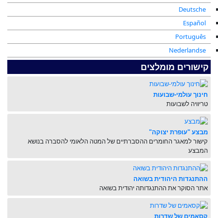
Deutsche
Español
Português
Nederlandse
קישורים מומלצים
חינוך עולמי-שבועות
טריוויה לשבועות
מבצע "עופרת יצוקה"
קישור למאגר החומרים ההסברתיים של המטה הלאומי להסברה בנושא
המבצע
ההתנגדות היהודית בשואה
אתר הסוקר את ההתנגדותה יהודית בשואה
קסאמים של שדרות