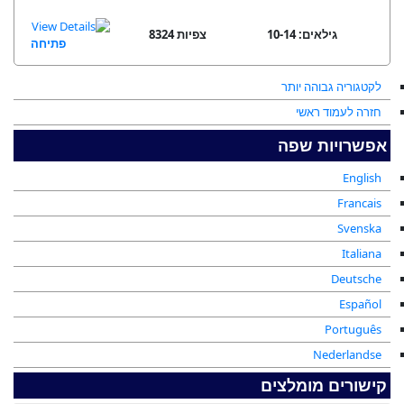
גילאים: 10-14
8324 צפיות
פתיחה
לקטגוריה גבוהה יותר
חזרה לעמוד ראשי
אפשרויות שפה
English
Francais
Svenska
Italiana
Deutsche
Español
Português
Nederlandse
קישורים מומלצים