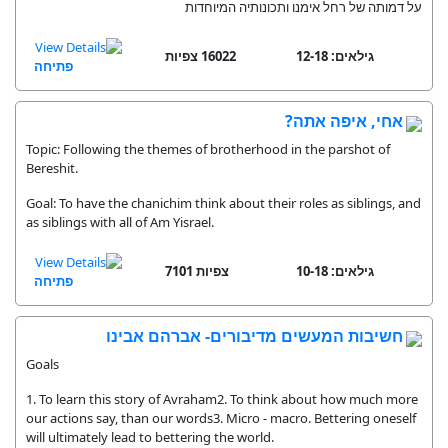
על דמותה של רחל אימנו ותכונותיה המיוחדות
גילאים: 12-18
16022 צפיות
פתיחה
אחי, איפה אתה?
Topic: Following the themes of brotherhood in the parshot of
Bereshit.
Goal: To have the chanichim think about their roles as siblings, and
as siblings with all of Am Yisrael.
גילאים: 10-18
7101 צפיות
פתיחה
חשיבות המעשים מדיבורים- אברהם אבינו
Goals
1. To learn this story of Avraham2. To think about how much more
our actions say, than our words3. Micro - macro. Bettering oneself
will ultimately lead to bettering the world.