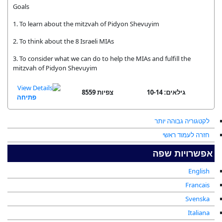
Goals
1. To learn about the mitzvah of Pidyon Shevuyim
2. To think about the 8 Israeli MIAs
3. To consider what we can do to help the MIAs and fulfill the
mitzvah of Pidyon Shevuyim
גילאים: 10-14
8559 צפיות
פתיחה
לקטגוריה גבוהה יותר
חזרה לעמוד ראשי
אפשרויות שפה
English
Francais
Svenska
Italiana