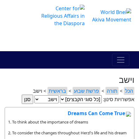
The Online Hadracha Center
מרכז ההדרכה המקוון
וישב
הכל
>
תורה
>
פרשת שבוע
>
בראשית
> וישב
אפשרויות סינון:
Dreams Can Come True
1. To think about the importance of dreams
2. To consider the changes throughout Herzl's life and his dream