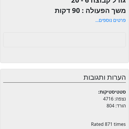
משך הפעולה :
90 דקות
פרטים נוספים...
הערות ותגובות
סטטיסטיקות:
נצפה: 4716
הורד: 804
Rated 871 times