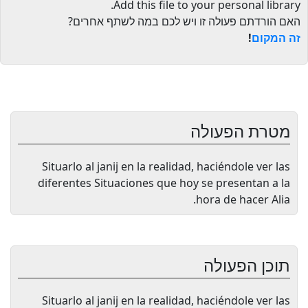
.
Add this file to your personal library
האם הורדתם פעולה זו ויש לכם במה לשתף אחרים?
זה המקום
!
מטרת הפעולה
Situarlo al janij en la realidad, haciéndole ver las
diferentes Situaciones que hoy se presentan a la
hora de hacer Alia.
תוכן הפעולה
Situarlo al janij en la realidad, haciéndole ver las