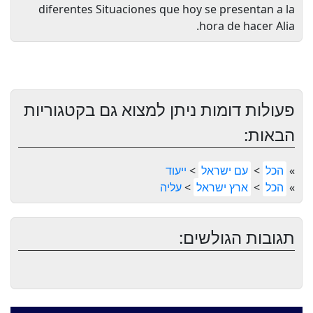
diferentes Situaciones que hoy se presentan a la
hora de hacer Alia.
פעולות דומות ניתן למצוא גם בקטגוריות
הבאות:
»
הכל
>
עם ישראל
>
ייעוד
»
הכל
>
ארץ ישראל
>
עליה
תגובות הגולשים: