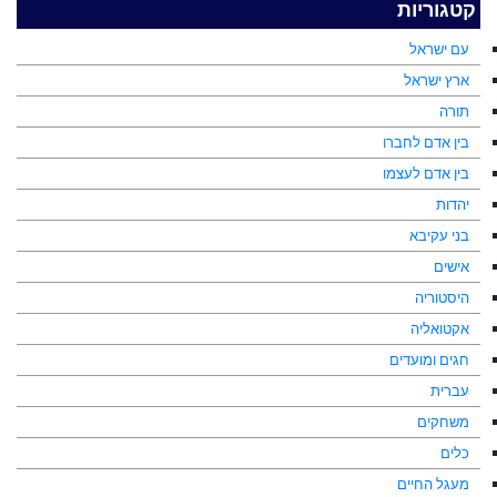
קטגוריות
עם ישראל
ארץ ישראל
תורה
בין אדם לחברו
בין אדם לעצמו
יהדות
בני עקיבא
אישים
היסטוריה
אקטואליה
חגים ומועדים
עברית
משחקים
כלים
מעגל החיים