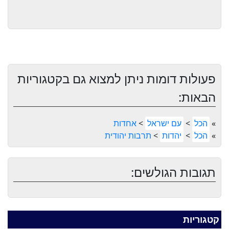
פעולות דומות ניתן למצוא גם בקטגוריות
הבאות:
»
הכל
>
עם ישראל
>
אחדות
»
הכל
>
יהדות
>
תרבות יהודית
תגובות הגולשים:
קטגוריות