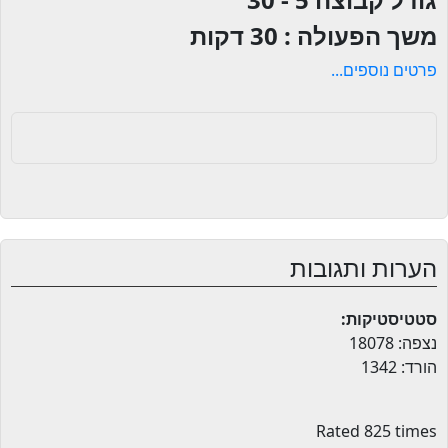
משך הפעולה :
30 דקות
פרטים נוספים...
הערות ותגובות
סטטיסטיקות:
נצפה: 18078
הורד: 1342
Rated 825 times