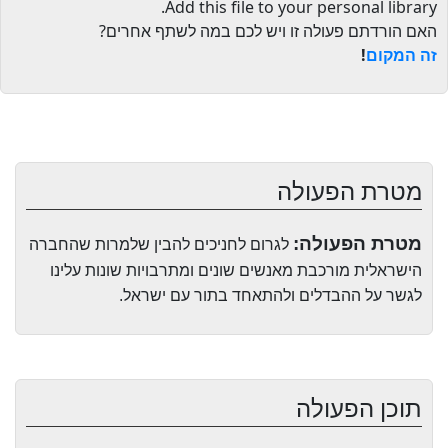
.
Add this file to your personal library
האם הורדתם פעולה זו ויש לכם במה לשתף אחרים?
זה המקום
!
מטרת הפעולה
מטרת הפעולה:
לגרום לחניכים להבין שלמרות שהחברה
הישראלית מורכבת מאנשים שונים ומתרבויות שונות עלינו
לגשר על ההבדלים ולהתאחד בתור עם ישראל.
תוכן הפעולה