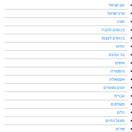
עם ישראל
ארץ ישראל
תורה
בין אדם לחברו
בין אדם לעצמו
יהדות
בני עקיבא
אישים
היסטוריה
אקטואליה
חגים ומועדים
עברית
משחקים
כלים
מעגל החיים
שירים