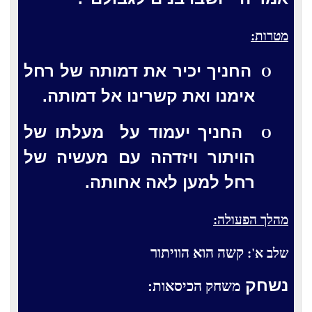
מטרות:
החניך יכיר את דמותה של רחל
O
אימנו ואת קשרינו אל דמותה.
החניך יעמוד על
מעלתו של
O
הויתור ויזדהה עם מעשיה של
רחל למען לאה אחותה.
מהלך הפעולה:
קשה הוא הוויתור
שלב א':
נשחק
משחק הכיסאות: