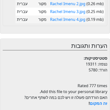
(0.26 mb)
Rachel Imenu 2.jpg
מקור
עברית
(0.25 mb)
Rachel Imenu 3.jpg
מקור
עברית
(0.19 mb)
Rachel Imenu 4.jpg
מקור
עברית
הערות ותגובות
סטטיסטיקות:
נצפה: 19311
הורד: 5780
Rated 777 times
.
Add this file to your personal library
האם הורדתם פעולה זו ויש לכם במה לשתף אחרים?
זה המקום
!