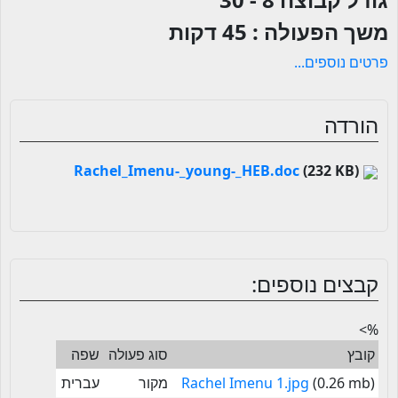
משך הפעולה :
45 דקות
פרטים נוספים...
הורדה
(232 KB)
Rachel_Imenu-_young-_HEB.doc
קבצים נוספים:
%>
קובץ
סוג פעולה
שפה
(0.26 mb)
Rachel Imenu 1.jpg
מקור
עברית