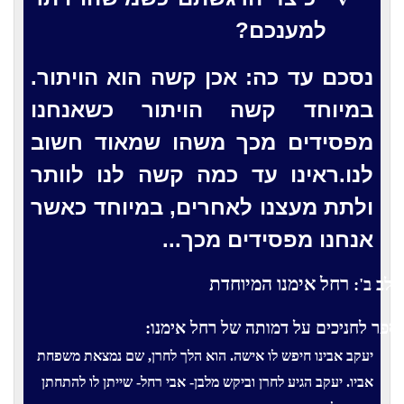
למענכם?
נסכם עד כה: אכן קשה הוא הויתור.
במיוחד קשה הויתור כשאנחנו
מפסידים מכך משהו שמאוד חשוב
לנו.ראינו עד כמה קשה לנו לוותר
ולתת מעצנו לאחרים, במיוחד כאשר
אנחנו מפסידים מכך...
רחל אימנו המיוחדת
לב ב':
ספר לחניכים על דמותה של רחל אימנו:
יעקב אבינו חיפש לו אישה. הוא הלך לחרן, שם נמצאת משפחת
אביו. יעקב הגיע לחרן וביקש מלבן- אבי רחל- שייתן לו להתחתן