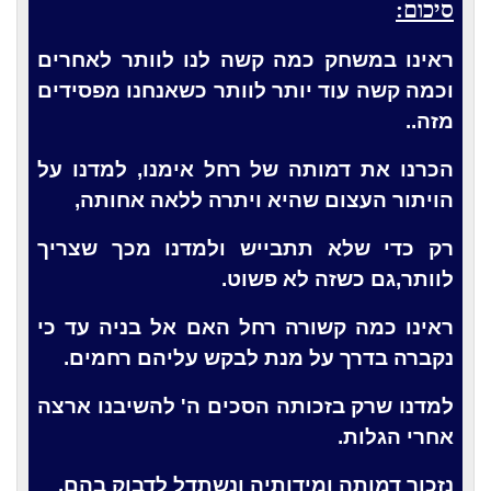
סיכום:
ראינו במשחק כמה קשה לנו לוותר לאחרים
וכמה קשה עוד יותר לוותר כשאנחנו מפסידים
מזה..
הכרנו את דמותה של רחל אימנו, למדנו על
הויתור העצום שהיא ויתרה ללאה אחותה,
רק כדי שלא תתבייש ולמדנו מכך שצריך
לוותר,גם כשזה לא פשוט.
ראינו כמה קשורה רחל האם אל בניה עד כי
נקברה בדרך על מנת לבקש עליהם רחמים.
למדנו שרק בזכותה הסכים ה' להשיבנו ארצה
אחרי הגלות.
נזכור דמותה ומידותיה ונשתדל לדבוק בהם.