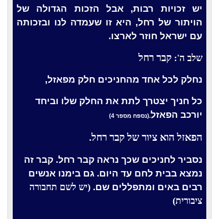
יש זכויות רבות, אבל הזכות הגדולה של
הויתור של רחל, היא זו שעמדה לנו ובזכותה
עם ישראל חוזר לארצו.
קבר רחל
שלב ה':
נחלק לכל אחד מהחניכים חלק מפאזל,
כל חניך יצטרך לתת את החלק שלו וביחד
יורכב הפאזל
.(נספח מספר 4)
הפאזל הוא ציור של קבר רחל.
נסביר לחניכים שכך נראה קבר רחל. קבר זה
נמצא בבית לחם עד היום. גם בימנו אנשים
רבים באים ומתפללים שם.
(יש לשם תחבורה
ציבורית)