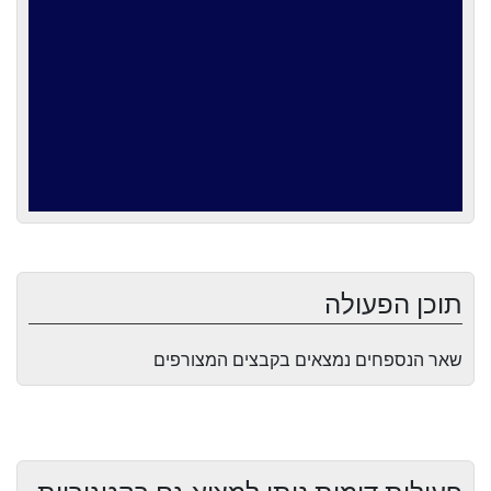
תוכן הפעולה
שאר הנספחים נמצאים בקבצים המצורפים