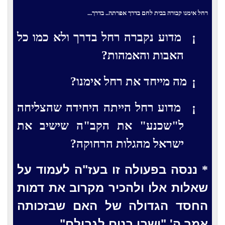
רחל אימנו קבורה בבית לחם בדרך אפרתה..
בדרך...
¡
מדוע נקברה רחל בדרך ולא כמו כל
האבות והאמהות?
¡
מה מייחד את רחל אימנו?
¡
מדוע רחל הייתה היחידה שהצליחה
ל"שכנע" את הקב"ה שישיב את
ישראל מהגלות הרחוקה?
ננסה בפעולה זו בעז"ה לעמוד על
*
שאלות אלו ולהכיר מקרוב את דמות
החסד הגדולה של האם שבזכותה
אמר ה' "ושבו בנים לגבולם".