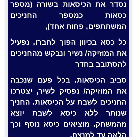
נסדר את הכיסאות בשורה (מספר
כסאות כמספר החניכים
המשתתפים, פחות אחד),
כל כסא בכיוון הפוך לחברו. נפעיל
את המוזיקה/ נשיר ונבקש מהחניכים
להסתובב בחדר
סביב הכיסאות. בכל פעם שנכבה
את המוזיקה/ נפסיק לשיר, יצטרכו
החניכים לשבת על הכיסאות. החניך
שנותר ללא כיסא לשבת יוצא
מהמשחק. מוציאים כיסא נוסף וכך
הלאה עד למנצח.