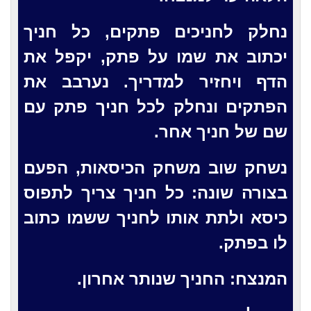
נחלק לחניכים פתקים, כל חניך
יכתוב את שמו על פתק, יקפל את
הדף ויחזיר למדריך. נערבב את
הפתקים ונחלק לכל חניך פתק עם
שם של חניך אחר.
נשחק שוב משחק הכיסאות, הפעם
בצורה שונה: כל חניך צריך לתפוס
כיסא ולתת אותו לחניך ששמו כתוב
לו בפתק.
המנצח: החניך שנותר אחרון.