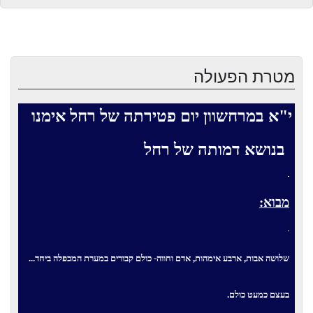
מטרת הפעולה
י"א במרחשוון יום פטירתה של רחל אימנו
בנושא דמותה של רחל
מבוא:
שלושה אבות, ארבע אימהות, אדם וחווה- כולם קבורים במערת המכפלה ביחד...
בעצם כמעט כולם.