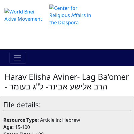
Il centro online di Hadracha
מרכז ההדרכה המקוון
Harav Elisha Aviner- Lag Ba'omer
- הרב אלישע אבינר- ל"ג בעומר
File details:
Resource Type:
Article in: Hebrew
Age:
15-100