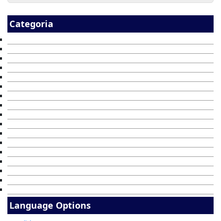
Categoria
Language Options