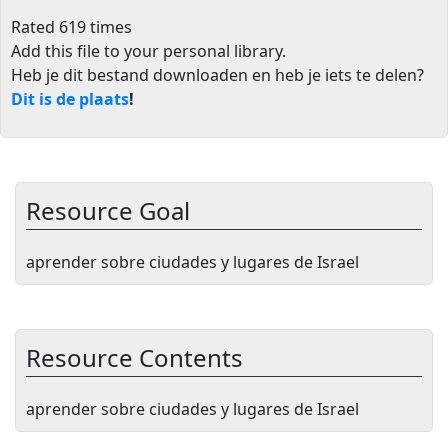
Rated 619 times
Add this file to your personal library
.
Heb je dit bestand downloaden en heb je iets te delen?
Dit is de plaats
!
Resource Goal
aprender sobre ciudades y lugares de Israel
Resource Contents
aprender sobre ciudades y lugares de Israel