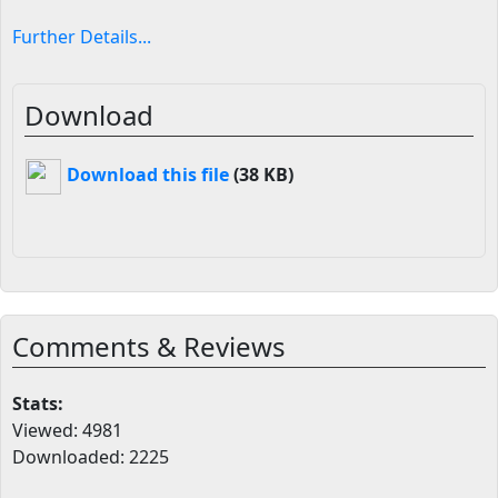
Further Details...
Download
Download this file
(38 KB)
Comments & Reviews
Stats:
Viewed: 4981
Downloaded: 2225