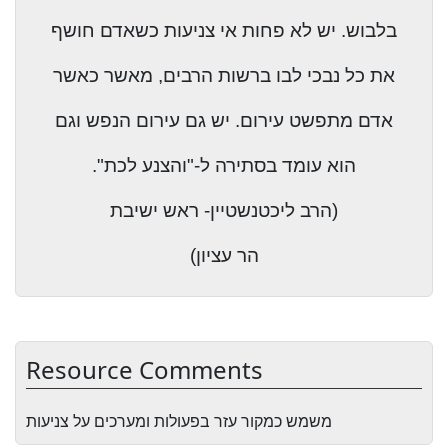
בלבוש. יש לא פחות אי צניעות כשאדם חושף
את כל נבכי לבו ברשות הרבים, מאשר כאשר
אדם מתפשט עירום. יש גם עירום הנפש וגם
הוא עומד בסתירה ל-"והצנע לכת".
(הרב ליכטנשטיין- ראש ישיבת
הר עציון)
Resource Comments
משמש כמקור עזר בפעולות ומערכים על צניעות