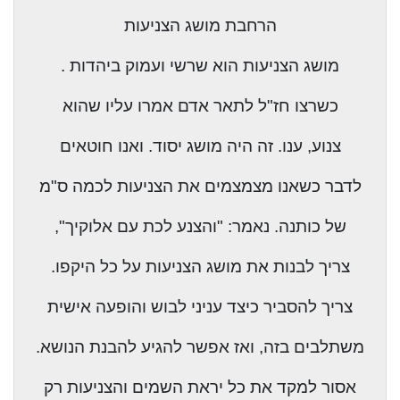
הרחבת מושג הצניעות
מושג הצניעות הוא שרשי ועמוק ביהדות .
כשרצו חז"ל לתאר אדם אמרו עליו שהוא
צנוע, ענו. זה היה מושג יסוד. ואנו חוטאים
לדבר כשאנו מצמצמים את הצניעות לכמה ס"מ
של כותנה. נאמר: "והצנע לכת עם אלוקיך",
צריך לבנות את מושג הצניעות על כל היקפו.
צריך להסביר כיצד עניני לבוש והופעה אישית
משתלבים בזה, ואז אפשר להגיע להבנת הנושא.
אסור למקד את כל יראת השמים והצניעות רק