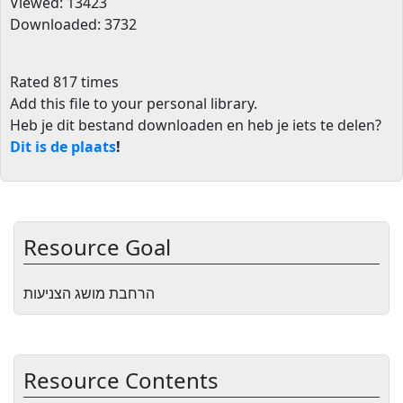
Viewed: 13423
Downloaded: 3732
Rated 817 times
Add this file to your personal library
.
Heb je dit bestand downloaden en heb je iets te delen?
Dit is de plaats
!
Resource Goal
הרחבת מושג הצניעות
Resource Contents