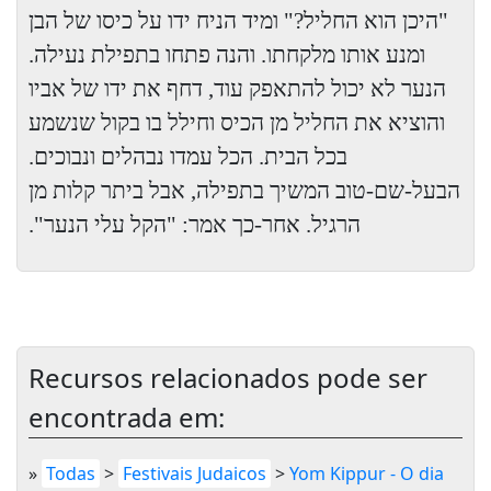
"היכן הוא החליל?" ומיד הניח ידו על כיסו של הבן
ומנע אותו מלקחתו. והנה פתחו בתפילת נעילה.
הנער לא יכול להתאפק עוד, דחף את ידו של אביו
והוציא את החליל מן הכיס וחילל בו בקול שנשמע
בכל הבית. הכל עמדו נבהלים ונבוכים.
הבעל-שם-טוב המשיך בתפילה, אבל ביתר קלות מן
הרגיל. אחר-כך אמר: "הקל עלי הנער".
Recursos relacionados pode ser
encontrada em:
»
Todas
>
Festivais Judaicos
>
Yom Kippur - O dia