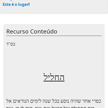
Este é o lugar
!
Recurso Conteúdo
בס"ד
החליל
כפרי אחד שהיה נוסע בכל שנה לימים הנוראים אל