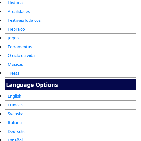
Historia
Atualidades
Festivais Judaicos
Hebraico
Jogos
Ferramentas
O ciclo da vida
Musicas
Treats
Language Options
English
Francais
Svenska
Italiana
Deutsche
Español