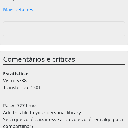
Mais detalhes...
Comentários e críticas
Estatística:
Visto: 5738
Transferido: 1301
Rated 727 times
Add this file to your personal library
.
Será que você baixar esse arquivo e você tem algo para
compartilhar?