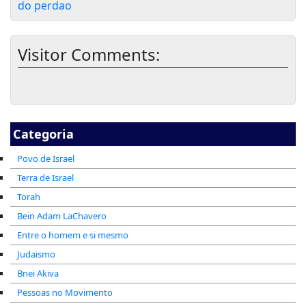
do perdao
Visitor Comments:
Categoria
Povo de Israel
Terra de Israel
Torah
Bein Adam LaChavero
Entre o homem e si mesmo
Judaismo
Bnei Akiva
Pessoas no Movimento