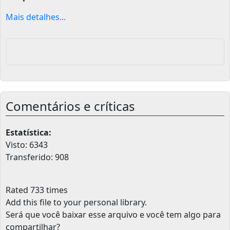
Mais detalhes...
Comentários e críticas
Estatística:
Visto: 6343
Transferido: 908
Rated 733 times
Add this file to your personal library
.
Será que você baixar esse arquivo e você tem algo para
compartilhar?