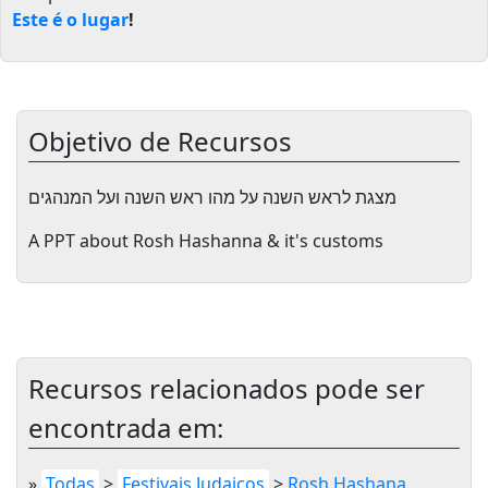
Este é o lugar
!
Objetivo de Recursos
מצגת לראש השנה על מהו ראש השנה ועל המנהגים
A PPT about Rosh Hashanna & it's customs
Recursos relacionados pode ser
encontrada em:
»
Todas
>
Festivais Judaicos
>
Rosh Hashana