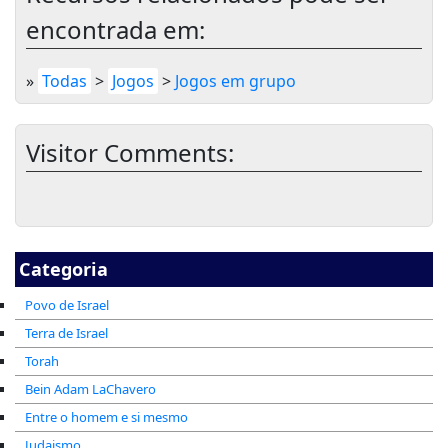
encontrada em:
»
Todas
>
Jogos
>
Jogos em grupo
Visitor Comments:
Categoria
Povo de Israel
Terra de Israel
Torah
Bein Adam LaChavero
Entre o homem e si mesmo
Judaismo