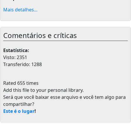
Mais detalhes...
Comentários e críticas
Estatística:
Visto: 2351
Transferido: 1288
Rated 655 times
Add this file to your personal library
.
Será que você baixar esse arquivo e você tem algo para
compartilhar?
Este é o lugar
!