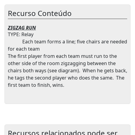
Recurso Conteúdo
ZIGZAG RUN
TYPE: Relay
Each team forms a line; five chairs are needed
for each team
The first player from each team must run to the
other side of the room zigzagging between the
chairs both ways (see diagram).
When he gets back,
he tags the second player who does the same.
The
first team to finish, wins.
Recursos relacionados pode ser