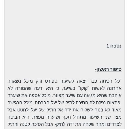
נספח 1
סיפור ראשון-
"כל הכיתה כבר יצאה לשיעור ספורט ורק מיכל נשארה
אחרונה לעשות "קוקו" בשיער, כי היא ידעה שהמורה לא
אוהבת שהיא מגיעה עם שיער מפוזר. מיכל אספה את שיערה
ופתאום נפלה לה הסיכה לתיק של יעל חברתה. מיכל הרגישה
מאוד לא בנוח לשלוח את ידה אל התיק של יעל ולחטט אבל
מצד שני השיעור מתחיל תכף ושיערה מפוזר. היא הביטה
לצדדים ומהר שלחה את ידה לתיק- אבל הסיכה קטנה והתיק