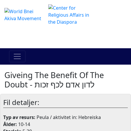
The Online Hadracha Center
מרכז ההדרכה המקוון
Giveing The Benefit Of The
Doubt - לדון אדם לכף זכות
Fil detaljer:
Typ av resurs:
Peula / aktivitet in: Hebreiska
Ålder:
10-14