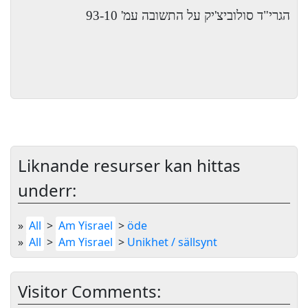
הגרי"ד סולוביצ'יק על התשובה עמ' 93-10
Liknande resurser kan hittas
underr:
»
All
>
Am Yisrael
>
öde
»
All
>
Am Yisrael
>
Unikhet / sällsynt
Visitor Comments: