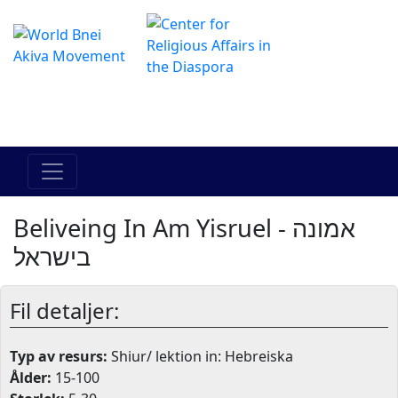
The Online Hadracha Center
מרכז ההדרכה המקוון
Beliveing In Am Yisruel - אמונה
בישראל
Fil detaljer:
Typ av resurs:
Shiur/ lektion in: Hebreiska
Ålder:
15-100