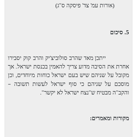
(אורות עמ' צד' פיסקה ס"ג)
5. סיכום
ייתכן מאד שהרב סולוביצ'יק והרב קוק יסבירו
אחרת את הסיבה מדוע צריך להאמין בכנסת ישראל. אך
מקובל על שניהם שיש בעם ישראל כוחות מיוחדים, וכן
–
מוסכם על שניהם כי סוף ישראל לעשות תשובה
והקב"ה מבטיח ש"נצח ישראל לא יקשר".
מקורות ומאמרים: