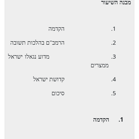
מבנה השיעור
1.
הקדמה
2.
הרמב"ם בהלכות תשובה
3.
מדוע נגאלו ישראל
ממצרים
4.
קדושת ישראל
5.
סיכום
1.
הקדמה