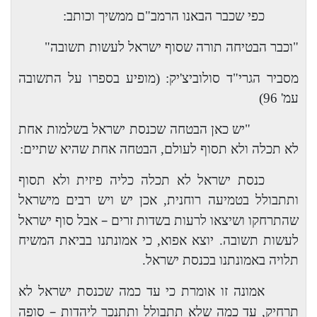
כפי שכבר הבאנו הרמב"ם ממשיך וכותב:
"וכבר הבטיחה תורה שסוף ישראל לעשות תשובה"
מסביר הגרי"ד סולוביצ'יק: (מופיע בספרו על התשובה
עמ' 96)
"יש כאן הבטחה שכנסת ישראל בשלמות אחת
לא תכלה ולא תסוף לעולם, הבטחה אחת שהיא שתיים:
כנסת ישראל לא תכלה כליה פיזית ולא תסוף
ותתבולל בטמיעה רוחנית, אכן יש ויש רבים מישראל
–
שהתרחקו ושיצאו לרעות בשדות זרים
אבל סוף ישראל
לעשות תשובה. יוצא אפוא, כי אמונתנו בביאת המשיח
תלויה באמונתנו בכנסת ישראל.
אמונה זו אומרת כי עד כמה שכנסת ישראל לא
–
תרחיק, עד כמה שלא תתבולל ותתנכר ליהדות
סופה