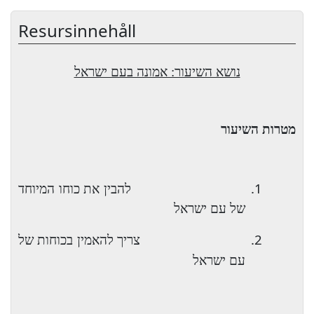
Resursinnehåll
נושא השיעור: אמונה בעם ישראל
מטרות השיעור
1.
להבין את כוחו המיוחד
של עם ישראל
2.
צריך להאמין בכוחות של
עם ישראל