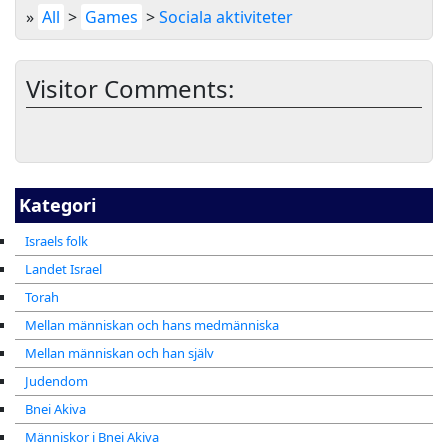
»
All
>
Games
>
Sociala aktiviteter
Visitor Comments:
Kategori
Israels folk
Landet Israel
Torah
Mellan människan och hans medmänniska
Mellan människan och han själv
Judendom
Bnei Akiva
Människor i Bnei Akiva