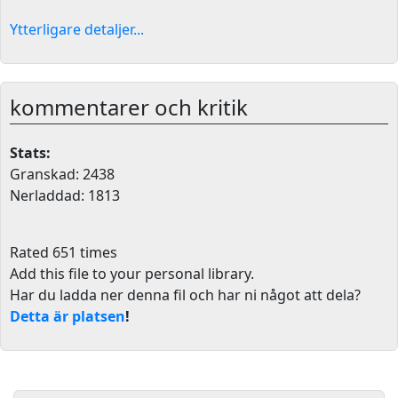
Ytterligare detaljer...
kommentarer och kritik
Stats:
Granskad: 2438
Nerladdad: 1813
Rated 651 times
Add this file to your personal library
.
Har du ladda ner denna fil och har ni något att dela?
Detta är platsen
!