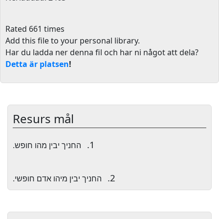
Rated 661 times
Add this file to your personal library
.
Har du ladda ner denna fil och har ni något att dela?
Detta är platsen
!
Resurs mål
1.
החניך יבין מהו חופש.
2.
החניך יבין מיהו אדם חופשי.