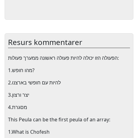
Resurs kommentarer
הפעולה הזו יכולה להיות פעולה ראשונה ממערך פעולות:
1.מהו חופש?
2.להיות עם חופשי בארצנו
3.יצר ורצון
4.מסגרת
This Peula can be the first peula of an array:
1.What is Chofesh