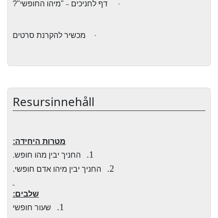
·
דף לחניכים
–
"מיהו החופשי"?
·
מכשיר להקרנת סרטים
Resursinnehåll
מטרות היחידה:
1.
החניך יבין מהו חופש.
2.
החניך יבין מיהו אדם חופשי.
שלבים:
1.
שעור חופשי