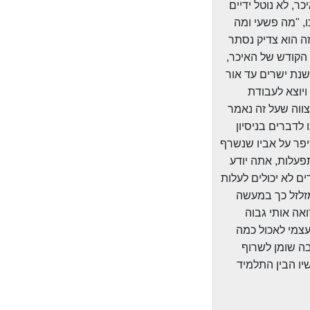
, לא נוטל ידיים
ו, "מה פשעי ומה
ה הוא צדיק נסתר
 הקודש של האיכר,
שנת ישרים עד אור
ויוצא לעבודת
צווה שעל זה נאמר
לדברים בניסיון
יפר על אביו שנשרף
פעלות, אתה יודע
ם לא יכולים לעלות
מזלזל כך במעשה
ואה אותי גבוה
עצמי לאכול כמה
בה שומן לשרוף
שיו הבין התלמיד