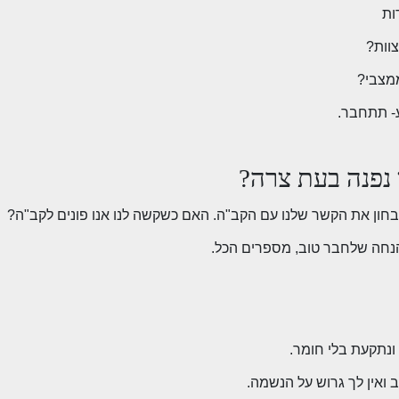
 נפנה בעת צרה?
חון את הקשר שלנו עם הקב"ה. האם כשקשה לנו אנו פונים לקב"ה?
הנחה שלחבר טוב, מספרים הכל.
ונתקעת בלי חומר.
 ואין לך גרוש על הנשמה.