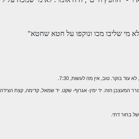
לא מי שליבו מכו ונוקפו על חטא שחטא"
א עוד בוקר. טוב, אין מה לעשות, 7:30.
רר המעצבן הזה. יד ימין- אגרוף- שקט. יד שמאל, קדימה, קצת הצידה. 
של בחור דתי.