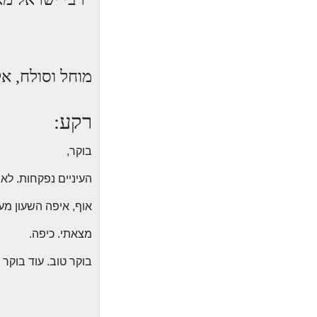
מוחל וסולח, א
רקע:
בוקר,
העיניים נפקחות. לא, ל
אוף, איפה השעון מעו
מצאתי. כיפה.
בוקר טוב. עוד בוקר 