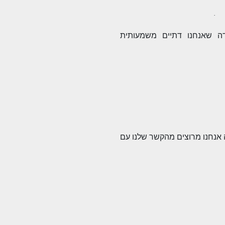
·
ה שאנחנו דתיים משמעותית
אנחנו מרוצים מהקשר שלנו עם