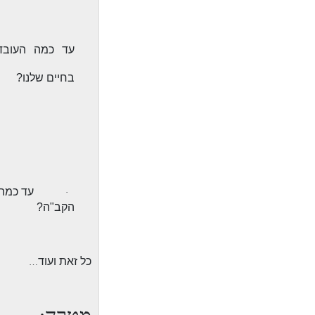
עד כמה העובד
בחיים שלנו?
עד כמה 
·
הקב"ה?
כל זאת ועוד
…