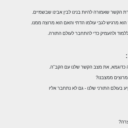
ה כדוגמא, את מצב הקשר שלנו עם הקב"ה.
מרוצים ממצבנו?
 בעולם התורני שלנו - גם לא נתחבר אליו