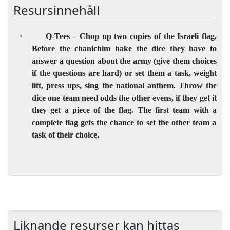
Resursinnehåll
·
Q-Tees –
Chop up two copies of the Israeli flag.
Before the chanichim hake the dice they have to
answer
a
question about the army (give them choices
if the questions are hard) or set them
a
task, weight
lift, press ups, sing the national anthem. Throw the
dice one team need odds the other evens, if they get it
they get
a
piece of the flag. The first team with
a
complete flag gets the chance to set the other team
a
task of their choice.
Liknande resurser kan hittas