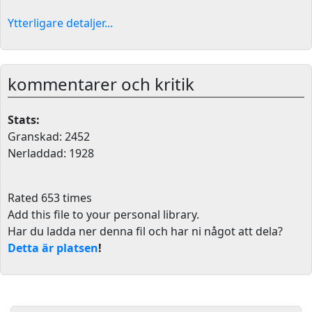
Ytterligare detaljer...
kommentarer och kritik
Stats:
Granskad: 2452
Nerladdad: 1928
Rated 653 times
Add this file to your personal library
.
Har du ladda ner denna fil och har ni något att dela?
Detta är platsen
!