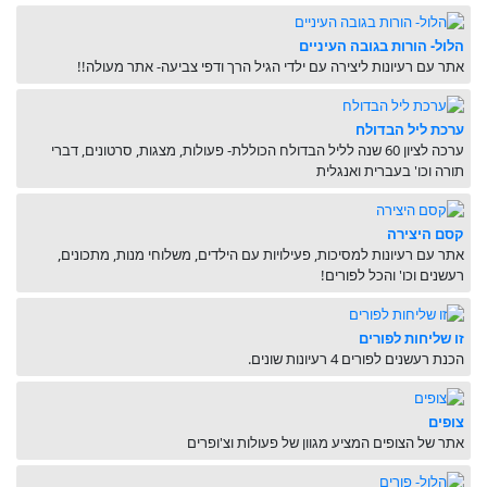
הלול- הורות בגובה העיניים
אתר עם רעיונות ליצירה עם ילדי הגיל הרך ודפי צביעה- אתר מעולה!!
ערכת ליל הבדולח
ערכה לציון 60 שנה לליל הבדולח הכוללת- פעולות, מצגות, סרטונים, דברי
תורה וכו' בעברית ואנגלית
קסם היצירה
אתר עם רעיונות למסיכות, פעילויות עם הילדים, משלוחי מנות, מתכונים,
רעשנים וכו' והכל לפורים!
זו שליחות לפורים
הכנת רעשנים לפורים 4 רעיונות שונים.
צופים
אתר של הצופים המציע מגוון של פעולות וצ'ופרים