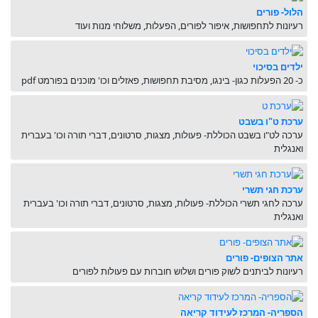
הלול- פורים
רעיונות לתחפושות, איפור לפורים, הפעלות, משלוחי מנות ועוד
ילדים בסיכוי
כ- 20 הפעלות כגון- בינגו, מסיבת תחפושות, פאזלים וכו' מוכנים בפורמט pdf
ערכת ט"ו בשבט
ערכה לט"ו בשבט הכוללת- פעולות, מצגות, סרטונים, דברי תורה וכו' בעברית
ואנגלית
ערכת חגי תשרי
ערכה לחגי תשרי הכוללת- פעולות, מצגות, סרטונים, דברי תורה וכו' בעברית
ואנגלית
אתר הצופים- פורים
רעיונות לביתנים לשוק פורים ושלוש חוברות עם פעולות לפורים
הספריה- המרכז לעידוד קריאה