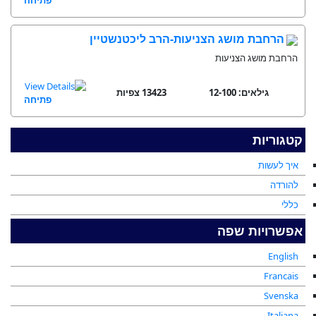
הרחבת מושג הצניעות-הרב ליכטנשטיין
הרחבת מושג הצניעות
גילאים: 12-100
13423 צפיות
פתיחה
קטגוריות
איך לעשות
להורדה
כללי
אפשרויות שפה
English
Francais
Svenska
Italiana