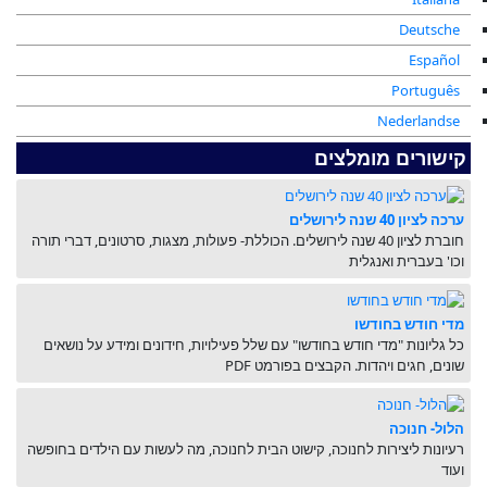
Deutsche
Español
Português
Nederlandse
קישורים מומלצים
ערכה לציון 40 שנה לירושלים
חוברת לציון 40 שנה לירושלים. הכוללת- פעולות, מצגות, סרטונים, דברי תורה
וכו' בעברית ואנגלית
מדי חודש בחודשו
כל גליונות "מדי חודש בחודשו" עם שלל פעילויות, חידונים ומידע על נושאים
שונים, חגים ויהדות. הקבצים בפורמט PDF
הלול- חנוכה
רעיונות ליצירות לחנוכה, קישוט הבית לחנוכה, מה לעשות עם הילדים בחופשה
ועוד