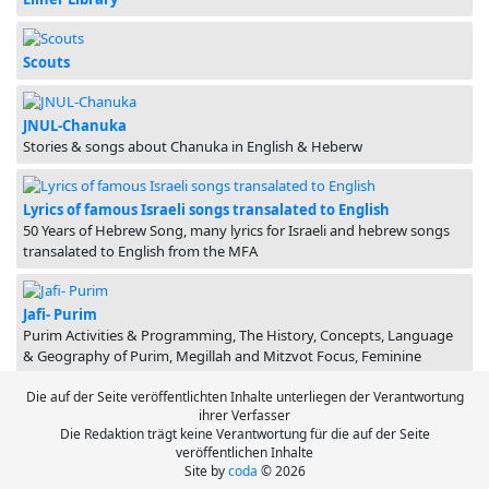
Scouts
JNUL-Chanuka
Stories & songs about Chanuka in English & Heberw
Lyrics of famous Israeli songs transalated to English
50 Years of Hebrew Song, many lyrics for Israeli and hebrew songs
transalated to English from the MFA
Jafi- Purim
Purim Activities & Programming, The History, Concepts, Language
& Geography of Purim, Megillah and Mitzvot Focus, Feminine
Perspectives on Purim
Die auf der Seite veröffentlichten Inhalte unterliegen der Verantwortung
ihrer Verfasser
Die Redaktion trägt keine Verantwortung für die auf der Seite
veröffentlichen Inhalte
Site by
coda
© 2026