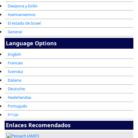
Diaspora y Exilio
Asentamientos
El estado de Israel
General
Language Options
English
Francais
Svenska
Italiana
Deutsche
Nederlandse
Português
עברית
Enlaces Recomendados