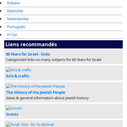
Italiana
Deutsche
Nederlandse
Português
עברית
Liens recommandés
60 Years for Israel - links
Categorized links on many subjects for 60 Years for Israel
Arts & crafts
The History of the Jewish People
dates & general information about jewish history
Scouts