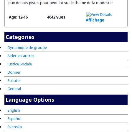
jeux debats pistes pour peoulot sur le theme de la modestie
Age: 12-16
4642 vues
Affichage
Categories
Dynamique de groupe
Aider les autres
Justice Sociale
Donner
Ecouter
General
Language Options
English
Español
Svenska