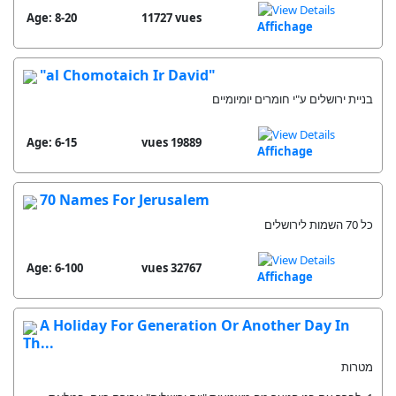
Age: 8-20
11727 vues
Affichage
"al Chomotaich Ir David"
בניית ירושלים ע"י חומרים יומיומיים
Age: 6-15
19889 vues
Affichage
70 Names For Jerusalem
כל 70 השמות לירושלים
Age: 6-100
32767 vues
Affichage
A Holiday For Generation Or Another Day In
Th...
מטרות