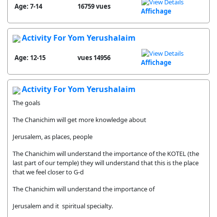
Age: 7-14
16759 vues
Affichage
Activity For Yom Yerushalaim
Age: 12-15
14956 vues
Affichage
Activity For Yom Yerushalaim
The goals
The Chanichim will get more knowledge about
Jerusalem, as places, people
The Chanichim will understand the importance of the KOTEL (the
last part of our temple) they will understand that this is the place
that we feel closer to G-d
The Chanichim will understand the importance of
Jerusalem and it spiritual specialty.