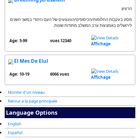
הרעיון:
מסע בעקבות החלומות/הכיסופים/הגעגועים של העם היהודי במשך השנים
לירושלים באמצעות ערב המשלב מתודות שונות.
Age: 5-99
12340 vues
Affichage
El Mes De Elul
Age: 10-19
6066 vues
Affichage
Monter d'un niveau
Retour a la page principale
Language Options
English
Español