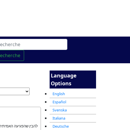
gne
מרכז ההדרכה המקוון
recherche
Language
Options
English
Español
Svenska
Italiana
להבין שהפגיעה האמיתית.
Deutsche