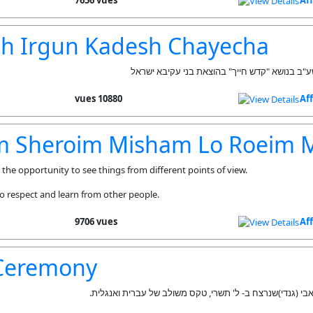
7656 vues
Af
h Irgun Kadesh Chayecha
"ב בנושא "קדש חייך" בהוצאת בני עקיבא ישראל
10880 vues
Af
m Sheroim Misham Lo Roeim 
the opportunity to see things from different points of view.
o respect and learn from other people.
9706 vues
Af
Ceremony
אבי (גנדי)שנרצח ב- ל' תשרי, טקס משולב של עברית ואנגלית