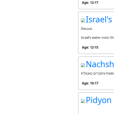
Age: 12-17
Israel's
Discuss
Israel’s water crisis
Age: 12-15
Nachsh
תמונות והסברים באנגלית
Age: 10-17
Pidyon