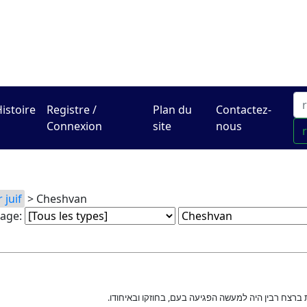
Le centre Hadracha en li
istoire
Registre /
Plan du
Contactez-
Connexion
site
nous
 juif
> Cheshvan
rage:
 ברצח רבין היה למעשה הפגיעה בעם, בחוזקו ובאיחודו