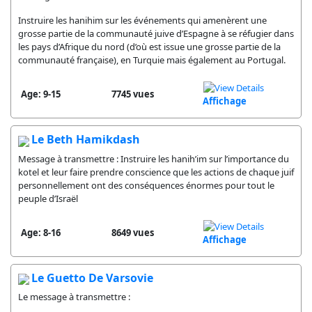
Instruire les hanihim sur les événements qui amenèrent une
grosse partie de la communauté juive d’Espagne à se réfugier dans
les pays d’Afrique du nord (d’où est issue une grosse partie de la
communauté française), en Turquie mais également au Portugal.
Age: 9-15
7745 vues
Affichage
Le Beth Hamikdash
Message à transmettre : Instruire les hanih’im sur l’importance du
kotel et leur faire prendre conscience que les actions de chaque juif
personnellement ont des conséquences énormes pour tout le
peuple d’Israël
Age: 8-16
8649 vues
Affichage
Le Guetto De Varsovie
Le message à transmettre :