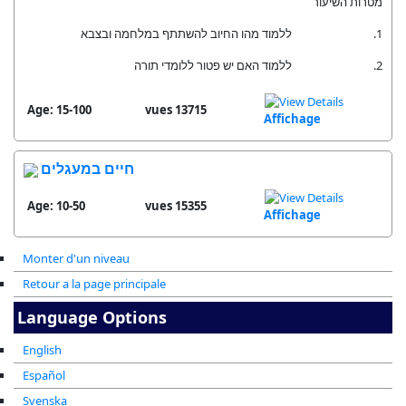
מטרות השיעור
1. ללמוד מהו החיוב להשתתף במלחמה ובצבא
2. ללמוד האם יש פטור ללומדי תורה
Age: 15-100
13715 vues
Affichage
חיים במעגלים
Age: 10-50
15355 vues
Affichage
Monter d'un niveau
Retour a la page principale
Language Options
English
Español
Svenska