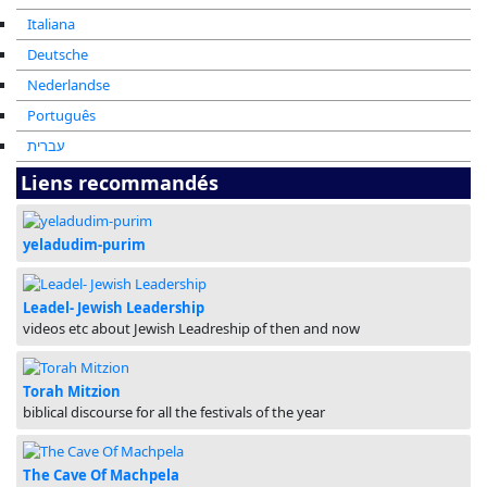
Italiana
Deutsche
Nederlandse
Português
עברית
Liens recommandés
yeladudim-purim
Leadel- Jewish Leadership
videos etc about Jewish Leadreship of then and now
Torah Mitzion
biblical discourse for all the festivals of the year
The Cave Of Machpela