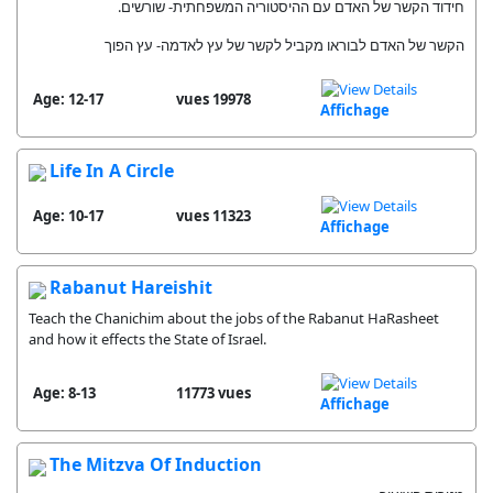
חידוד הקשר של האדם עם ההיסטוריה המשפחתית- שורשים.
הקשר של האדם לבוראו מקביל לקשר של עץ לאדמה- עץ הפוך
Age: 12-17
19978 vues
Affichage
Life In A Circle
Age: 10-17
11323 vues
Affichage
Rabanut Hareishit
Teach the Chanichim about the jobs of the Rabanut HaRasheet
and how it effects the State of Israel.
Age: 8-13
11773 vues
Affichage
The Mitzva Of Induction