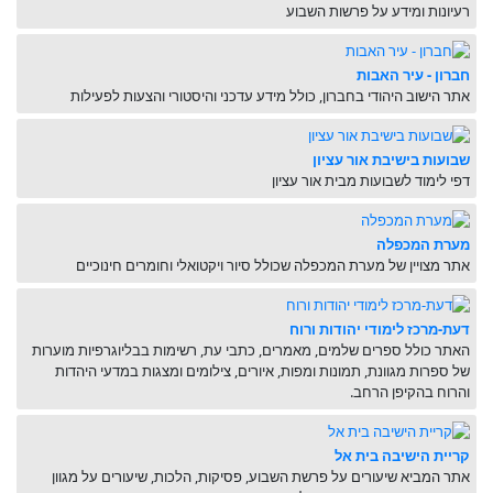
רעיונות ומידע על פרשות השבוע
חברון - עיר האבות
אתר הישוב היהודי בחברון, כולל מידע עדכני והיסטורי והצעות לפעילות
שבועות בישיבת אור עציון
דפי לימוד לשבועות מבית אור עציון
מערת המכפלה
אתר מצויין של מערת המכפלה שכולל סיור ויקטואלי וחומרים חינוכיים
דעת-מרכז לימודי יהודות ורוח
האתר כולל ספרים שלמים, מאמרים, כתבי עת, רשימות בבליוגרפיות מוערות
של ספרות מגוונת, תמונות ומפות, איורים, צילומים ומצגות במדעי היהדות
והרוח בהקיפן הרחב.
קריית הישיבה בית אל
אתר המביא שיעורים על פרשת השבוע, פסיקות, הלכות, שיעורים על מגוון