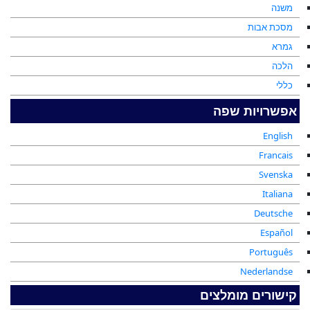
משנה
מסכת אבות
גמרא
הלכה
כללי
אפשרויות שפה
English
Francais
Svenska
Italiana
Deutsche
Español
Português
Nederlandse
קישורים מומלצים