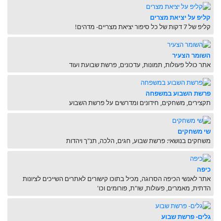
קליפ על יציאת מצרים
קליפ של 7 דקות של כל סיפור יציאת מצריים- מדהים!
השומר הצעיר
אתר כולל פעולות, תמונות, עדכונים, פרשת שבועת ועוד
פרשת השבוע במשפחה
תקצירים, משחקים, חידונים ומדרשים על פרשת השבוע
שי משחקים
משחקים בנושאי: פרשת שבוע, חגים, הלכה, תנ"ך ויהדות
כיפה
אתר לאנשי הכיפה הסרוגה, מכיל בתוכו קישורים לאתרים השייכים לציונות
הדתית, מאמרים, פעולות, שו"ת, פורומים וכו'
גלים- פרשת שבוע